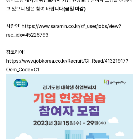
경기도형 대학생 취업브리지 기업 현장실습 참여자 모집을 진행하
고 있으니 많은 참여 바랍니다
(금일 마감)
사람인:
https://www.saramin.co.kr/zf_user/jobs/view?
rec_idx=45226793
잡코리아:
https://www.jobkorea.co.kr/Recruit/GI_Read/41321917?
Oem_Code=C1