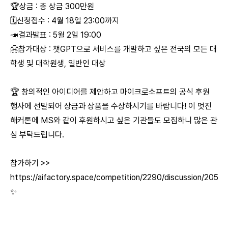
🏆상금 : 총 상금 300만원
🗓신청접수 : 4월 18일 23:00까지
📣결과발표 : 5월 2일 19:00
🤗참가대상 : 챗GPT으로 서비스를 개발하고 싶은 전국의 모든 대
학생 및 대학원생, 일반인 대상
🏆 창의적인 아이디어를 제안하고 마이크로소프트의 공식 후원
행사에 선발되어 상금과 상품을 수상하시기를 바랍니다! 이 멋진
해커톤에 MS와 같이 후원하시고 싶은 기관들도 모집하니 많은 관
심 부탁드립니다.
참가하기 >>
https://aifactory.space/competition/2290/discussion/205
✨