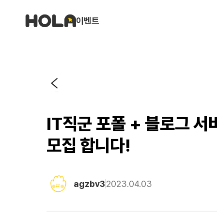
이벤트
IT직군 포폴 + 블로그 
모집 합니다!
agzbv3
2023.04.03