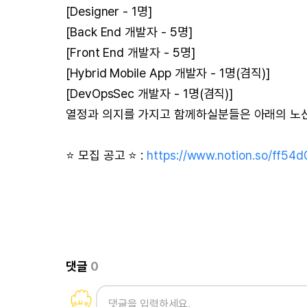
[Designer - 1명]
[Back End 개발자 - 5명]
[Front End 개발자 - 5명]
[Hybrid Mobile App 개발자 - 1명(겸직)]
[DevOpsSec 개발자 - 1명(겸직)]
열정과 의지를 가지고 함께하실분들은 아래의 노션
⭐ 모집 공고 ⭐ :
https://www.notion.so/ff5
댓글
0