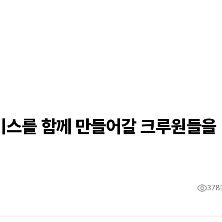
서비스를 함께 만들어갈 크루원들을
378