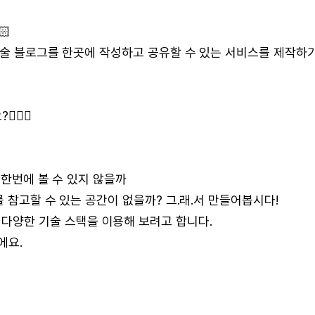
🏻
기술 블로그를 한곳에 작성하고 공유할 수 있는 서비스를 제작하
🏻‍♀️
 한번에 볼 수 있지 않을까
 참고할 수 있는 공간이 없을까? 그.래.서 만들어봅시다!
ect로 다양한 기술 스택을 이용해 보려고 합니다.
에요.