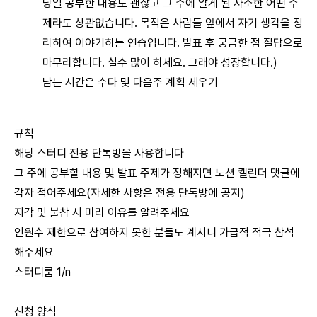
당일 공부한 내용도 괜찮고 그 주에 알게 된 사소한 어떤 주
제라도 상관없습니다. 목적은 사람들 앞에서 자기 생각을 정
리하여 이야기하는 연습입니다. 발표 후 궁금한 점 질답으로
마무리합니다. 실수 많이 하세요. 그래야 성장합니다.)
남는 시간은 수다 및 다음주 계획 세우기
규칙
해당 스터디 전용 단톡방을 사용합니다
그 주에 공부할 내용 및 발표 주제가 정해지면 노션 캘린더 댓글에
각자 적어주세요(자세한 사항은 전용 단톡방에 공지)
지각 및 불참 시 미리 이유를 알려주세요
인원수 제한으로 참여하지 못한 분들도 계시니 가급적 적극 참석
해주세요
스터디룸 1/n
신청 양식