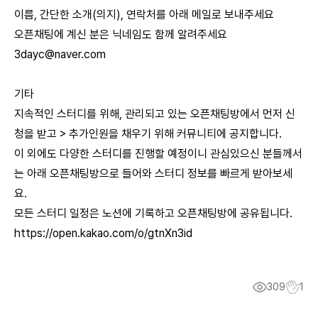
이름, 간단한 소개(의지), 연락처를 아래 메일로 보내주세요
오픈채팅에 계신 분은 닉네임도 함께 알려주세요
3dayc@naver.com
기타
지속적인 스터디를 위해, 관리되고 있는 오픈채팅방에서 먼저 신
청을 받고 > 추가인원을 채우기 위해 커뮤니티에 공지합니다.
이 외에도 다양한 스터디를 진행할 예정이니 관심있으신 분들께서
는 아래 오픈채팅방으로 들어와 스터디 정보를 빠르게 받아보세
요.
모든 스터디 일정은 노션에 기록하고 오픈채팅방에 공유됩니다.
https://open.kakao.com/o/gtnXn3id
309
1