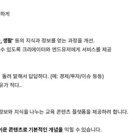
편하게
, 생활'
등의 지식과 정보를 얻는 과정을 개선.
 수 있도록 크리에이터와 엔드유저에게 서비스를 제공
돌려 말해서 답답하다. (예: 경제/투자/이슈 등등)
가 적다..
 정보와 지식을 나누는 교육 콘텐츠 플랫폼을 제공하려 합니다.
쉬운 콘텐츠로 기본적인 개념을
익힐 수 있습니다.