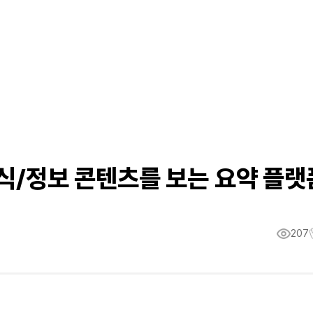
지식/정보 콘텐츠를 보는 요약 플랫
207