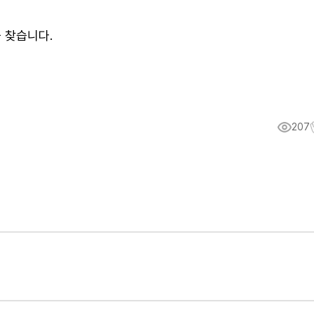
 찾습니다.
207