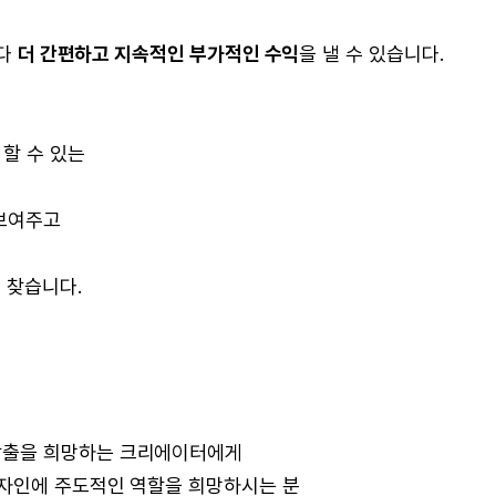
보다
더 간편하고 지속적인 부가적인 수익
을 낼 수 있습니다.
할 수 있는
보여주고
 찾습니다.
창출을 희망하는 크리에이터에게
자인에 주도적인 역할을 희망하시는 분