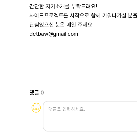
간단한 자기소개를 부탁드려요!
사이드프로젝트를 시작으로 함께 키워나가실 분을
관심있으신 분은 메일 주세요!
dctbaw@gmail.com
댓글
0