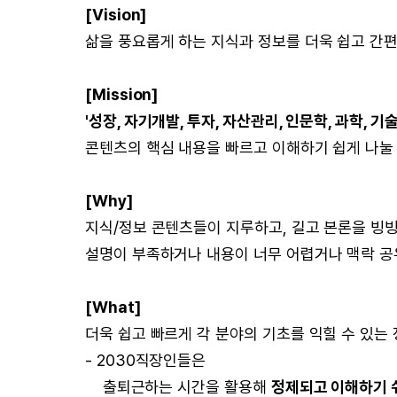
[Vision]
삶을 풍요롭게 하는 지식과 정보를 더욱 쉽고 간
[Mission]
'성장, 자기개발, 투자, 자산관리, 인문학, 과학, 기술
콘텐츠의 핵심 내용을 빠르고 이해하기 쉽게 나눌
[Why]
지식/정보 콘텐츠들이 지루하고, 길고 본론을 빙빙 
설명이 부족하거나 내용이 너무 어렵거나 맥락 공유
[What]
더욱 쉽고 빠르게 각 분야의 기초를 익힐 수 있는
- 2030직장인들은
출퇴근하는 시간을 활용해
정제되고 이해하기 