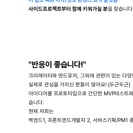
사이드프로젝트부터 함께 키워가실 분
을 찾습니다
"반응이 좋습니다!"
크리에이터와 엔드유저, 그외에 관련이 있는 다양한 
실제로 관심을 가지신 분들이 많아요! (두근두근)
아이디어를 프로토타입으로 간단한 MVP테스트와 Usab
습니다.
현재 저희는
백엔드1, 프론트엔드개발자 2, 서비스기획/PM1 총