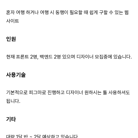
혼자 여행 하거나 여행 시 동행이 필요할 때 쉽게 구할 수 있는 웹
사이트
인원
현재 프론트 2명, 백엔드 2명 있으며 디자이너 모집중에 있습니다.
사용기술
기본적으로 피그마로 진행하고 디자이너 원하시는 툴 사용하셔도
됩니다.
기타
대략 1달 반 ~ 2달 예상하고 있습니다.