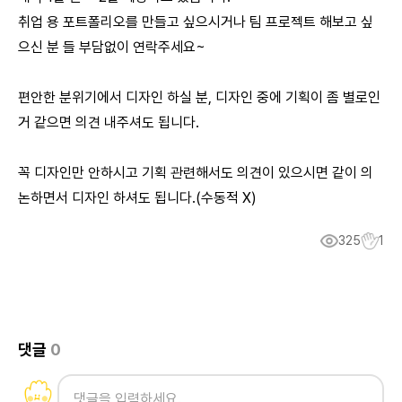
취업 용 포트폴리오를 만들고 싶으시거나 팀 프로젝트 해보고 싶
으신 분 들 부담없이 연락주세요~
편안한 분위기에서 디자인 하실 분, 디자인 중에 기획이 좀 별로인
거 같으면 의견 내주셔도 됩니다.
꼭 디자인만 안하시고 기획 관련해서도 의견이 있으시면 같이 의
논하면서 디자인 하셔도 됩니다.(수동적 X)
325
1
댓글
0