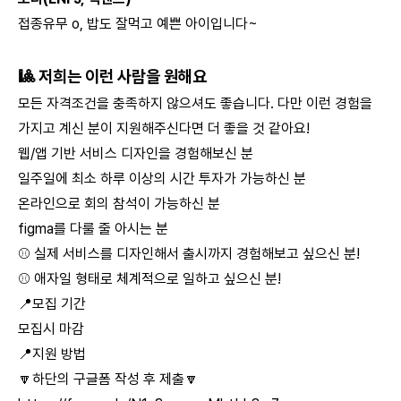
접종유무 o, 밥도 잘먹고 예쁜 아이입니다~
🎱 저희는 이런 사람을 원해요
모든 자격조건을 충족하지 않으셔도 좋습니다. 다만 이런 경험을
가지고 계신 분이 지원해주신다면 더 좋을 것 같아요!
웹/앱 기반 서비스 디자인을 경험해보신 분
일주일에 최소 하루 이상의 시간 투자가 가능하신 분
온라인으로 회의 참석이 가능하신 분
figma를 다룰 줄 아시는 분
⚾️ 실제 서비스를 디자인해서 출시까지 경험해보고 싶으신 분!
⚾️ 애자일 형태로 체계적으로 일하고 싶으신 분!
📍모집 기간
모집시 마감
📍지원 방법
🔽하단의 구글폼 작성 후 제출🔽