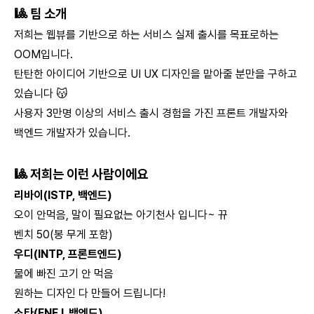
🎱 팀 소개
저희는 웹뷰를 기반으로 하는 서비스 실제 출시를 목표로하는
OOM입니다.
탄탄한 아이디어 기반으로 UI UX 디자인을 맡아줄 분만을 구하고
있습니다 😽
사용자 3만명 이상의 서비스 출시 경험을 가진 프론트 개발자와
백엔드 개발자가 있습니다.
🎱 저희는 이런 사람이에요
리바이(ISTP, 백엔드)
오이 안먹음, 말이 필요없는 아기천사 입니다~ 뀨
벤치 50(봉 무게 포함)
우디(INTP, 프론트엔드)
물에 빠진 고기 안 먹음
원하는 디자인 다 만들어 드립니다!
소타(ENFJ, 백엔드)