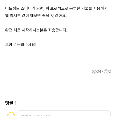
어느정도 스터디가 되면, 퇴 프로젝트로 공부한 기술들 사용해서
앱 출시도 같이 해보면 좋을 것 같아요.
완전 처음 시작하시는분은 죄송합니다.
오카로 문의주세요!
347
2
댓글
1