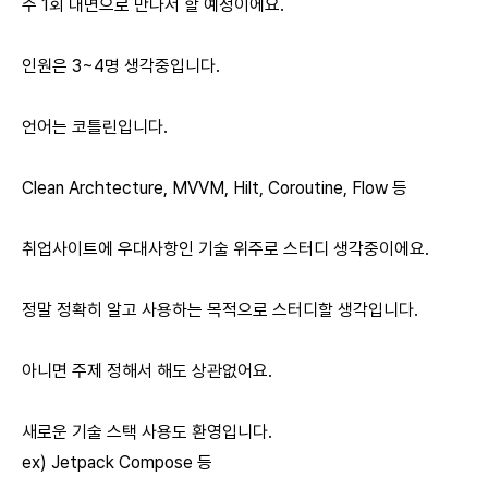
주 1회 대면으로 만나서 할 예정이에요.
인원은 3~4명 생각중입니다.
언어는 코틀린입니다.
Clean Archtecture, MVVM, Hilt, Coroutine, Flow 등
취업사이트에 우대사항인 기술 위주로 스터디 생각중이에요.
정말 정확히 알고 사용하는 목적으로 스터디할 생각입니다.
아니면 주제 정해서 해도 상관없어요.
새로운 기술 스택 사용도 환영입니다.
ex) Jetpack Compose 등