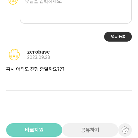
댓글 등록
zerobase
2023.09.28
혹시 아직도 진행 중일까요???
바로지원
공유하기