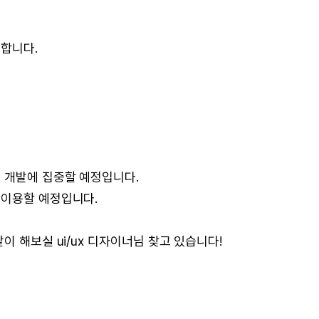
 합니다.
 개발에 집중할 예정입니다.
 이용할 예정입니다.
이 해보실 ui/ux 디자이너님 찾고 있습니다!