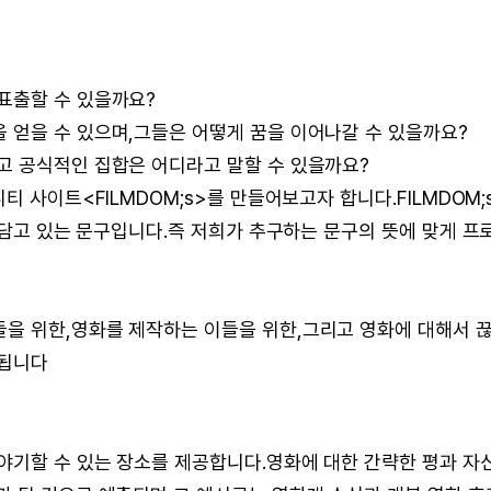
표출할 수 있을까요?
 얻을 수 있으며,그들은 어떻게 꿈을 이어나갈 수 있을까요?
고 공식적인 집합은 어디라고 말할 수 있을까요?
티 사이트<FILMDOM;s>를 만들어보고자 합니다.FILMDOM;
두 담고 있는 문구입니다.즉 저희가 추구하는 문구의 뜻에 맞게 프
을 위한,영화를 제작하는 이들을 위한,그리고 영화에 대해서 
행됩니다
야기할 수 있는 장소를 제공합니다.영화에 대한 간략한 평과 자