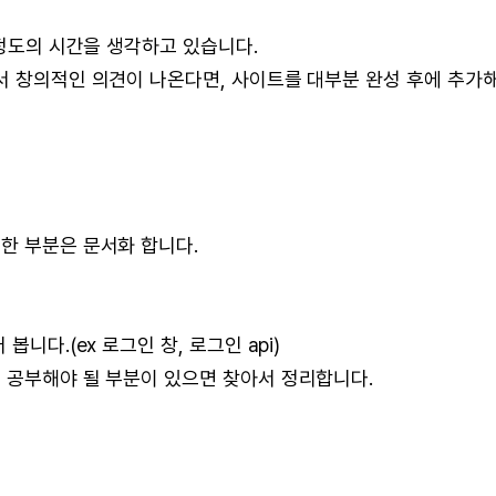
 정도의 시간을 생각하고 있습니다.
서 창의적인 의견이 나온다면, 사이트를 대부분 완성 후에 추가
한 부분은 문서화 합니다.
니다.(ex 로그인 창, 로그인 api)
 공부해야 될 부분이 있으면 찾아서 정리합니다.