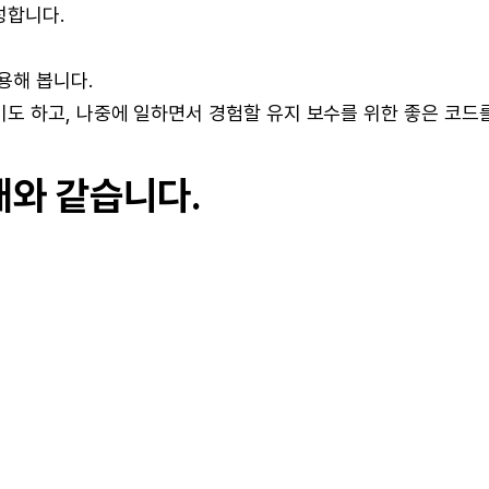
성합니다.
용해 봅니다.
도 하고, 나중에 일하면서 경험할 유지 보수를 위한 좋은 코드
래와 같습니다.