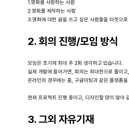
1.영화를 사랑하는 사람
2.영화를 제작하는 사람
3.영화에 대한 글을 쓰고 싶은 사람들을 타겟으로
2. 회의 진행/모임 방식
모임은 초기에 최대 주 2회 생각하고 있습니다.
실제 개발에 들어가면, 회의는 최대한으로 줄이고,
온라인의 경우에는 줌, 구글미팅과 같은 플랫폼을
현재 프로젝트 진행 중이고, 디자인할 양이 많아 같
3. 그외 자유기재