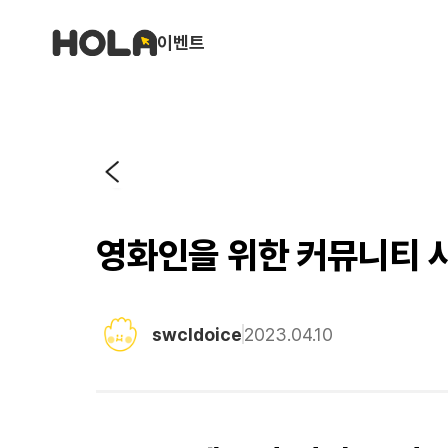
이벤트
영화인을 위한 커뮤니티 사이
swcldoice
2023.04.10