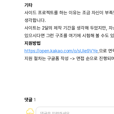
기타
사이드 프로젝트를 하는 이유는 조금 자신이 부족
생각합니다.
사이트는 2달의 제작 기간을 생각해 두었지만, 자
있으시다면 그런 구조를 여기에 시험해 볼 수도 있
지원방법
https://open.kakao.com/o/sUie9VYe
으로 연
지원 절차는 구글폼 작성 -> 면접 순으로 진행되
댓글
1