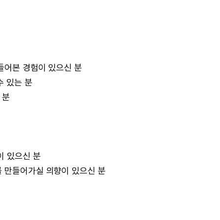
들어본 경험이 있으신 분
수 있는 분
 분
이 있으신 분
를 만들어가실 의향이 있으신 분