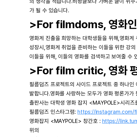
의 생각을 적습니다.비평글보다 가벼운 글이 위주
가 될 수 있습니다.
>For filmdoms, 영화
영화계 진출을 희망하는 대학생들을 위해,영화계 
성장시,영화계 취업을 준비하는 이들을 위한 강의
이들을 위해, 이들의 영화를 검색하고 보여줄 수 
>For film critic, 영
필름덤즈 프로젝트의 사이드 프로젝트 중 하나인
발합니다.영화를 사랑하는 모두가 영화 평론가가 될
출판사는 대학생 영화 잡지 <MAYPOLE>시리즈
필름덤즈 인스타그램:
https://instagram.co
영화잡지 <MAYPOLE> 창간호 :
https://link.
위의