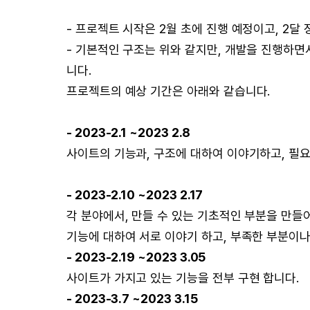
- 프로젝트 시작은 2월 초에 진행 예정이고, 2달
- 기본적인 구조는 위와 같지만, 개발을 진행하면
니다.
프로젝트의 예상 기간은 아래와 같습니다.
- 2023-2.1 ~2023 2.8
사이트의 기능과, 구조에 대하여 이야기하고, 필요
- 2023-2.10 ~2023 2.17
각 분야에서, 만들 수 있는 기초적인 부분을 만들어 봅
기능에 대하여 서로 이야기 하고, 부족한 부분이나
- 2023-2.19 ~2023 3.05
사이트가 가지고 있는 기능을 전부 구현 합니다.
- 2023-3.7 ~2023 3.15