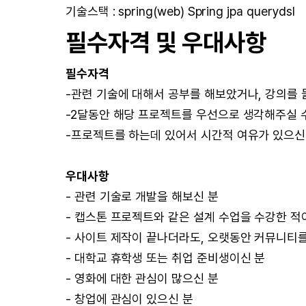
기술스택 : spring(web) Spring jpa querydsl
필수자격 및 우대사항
필수자격
-관련 기술에 대해서 공부를 해보았거나, 강의를 
-2달동안 해당 프로젝트를 우선으로 생각해주실 
-프로젝트를 하는데 있어서 시간적 여유가 있으신
우대사항
- 관련 기술로 개발을 해보신 분
- 캡스톤 프로젝트와 같은 설계 수업을 수강한 적
- 사이트 제작이 끝나더라도, 오랫동안 커뮤니티
- 대학교 휴학생 또는 취업 준비생이신 분
- 영화에 대한 관심이 많으신 분
- 창업에 관심이 있으신 분