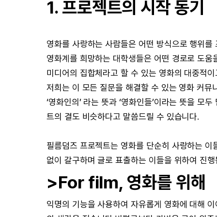
1. 프로젝트의 시작 동기
영화를 사랑하는 사람들은 어떤 방식으로 행위를 
영화계를 희망하는 대학생들은 어떤 경로로 도움을
미디어의 집합체라고 할 수 있는 영화의 대중적이
저희는 이 모든 질문을 해결할 수 있는 영화 커뮤니
‘영화인의’ 라는 뜻과 ‘영화인들’이라는 뜻을 모
트의 결도 비슷하다고 말씀드릴 수 있습니다.
필름덤즈 프로젝트는 영화를 단순히 사랑하는 이들
없이 갈구하며 글로 표출하는 이들을 위하여 진
>For film, 영화를 위해
익명의 기능을 사용하여 자유롭게 영화에 대해 이