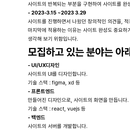
사이트의 반복되는 부분을 구현하여 사이트를 완
- 2023-3.15 ~2023 3.29
사이트를 진행하면서 나왔던 창의적인 의견을, 적
마지막에 적용하는 이유는 사이트 완성도 중요하기
생각해 보기 위함입니다.
모집하고 있는 분야는 아
- UI/UX디자인
사이트의 UI를 디자인합니다.
기술 스택 : figma, xd 등
- 프론트엔드
만들어진 디자인으로, 사이트의 화면을 만듭니다.
기술 스택 : react, vuejs 등
- 백엔드
사이트의 서버를 개발합니다.