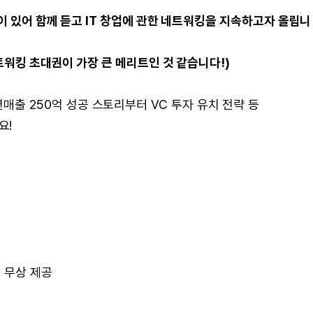
이 있어 함께 듣고 IT 창업에 관한 네트워킹을 지속하고자 올립니
네트워킹 초대권이 가장 큰 메리트인 것 같습니다!)
매출 250억 성공 스토리부터 VC 투자 유치 전략 등
요!
 무상 제공