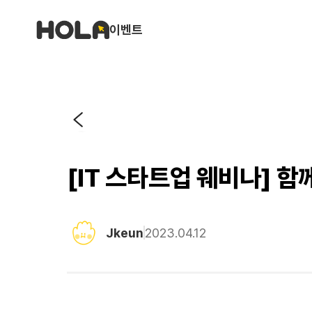
이벤트
[IT 스타트업 웨비나] 함
Jkeun
2023.04.12