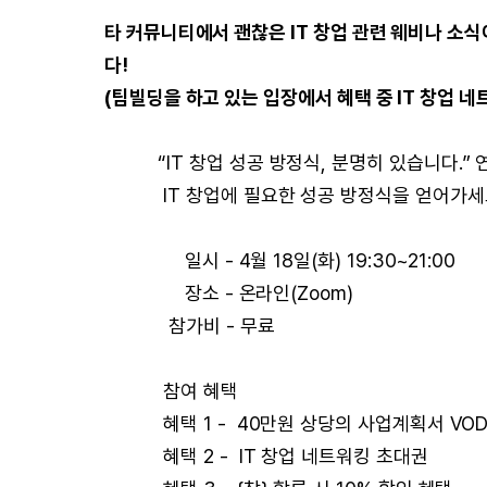
타 커뮤니티에서 괜찮은 IT 창업 관련 웨비나 소식
다!
(팀빌딩을 하고 있는 입장에서 혜택 중 IT 창업 
“IT 창업 성공 방정식, 분명히 있습니다.” 연
IT 창업에 필요한 성공 방정식을 얻어가세
일시 - 4월 18일(화) 19:30~21:00
장소 - 온라인(Zoom)
참가비 - 무료
참여 혜택
혜택 1 - 40만원 상당의 사업계획서 VOD
혜택 2 - IT 창업 네트워킹 초대권