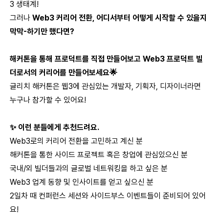
3 생태계!
그러나
Web3 커리어 전환, 어디서부터 어떻게 시작할 수 있을지
막막-하기만 했다면?
해커톤을 통해 프로덕트를 직접 만들어보고 Web3 프로덕트 빌
더로서의 커리어를 만들어보세요🌟
글리치 해커톤은 웹3에 관심있는 개발자, 기획자, 디자이너라면
누구나 참가할 수 있어요!
✨ 이런 분들에게 추천드려요.
Web3로의 커리어 전환을 고민하고 계신 분
해커톤을 통한 사이드 프로젝트 혹은 창업에 관심있으신 분
국내/외 빌더들과의 글로벌 네트워킹을 하고 싶은 분
Web3 업계 동향 및 인사이트를 얻고 싶으신 분
2일차 때 컨퍼런스 세션와 사이드부스 이벤트들이 준비되어 있어
요!