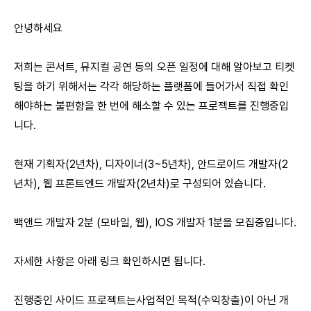
안녕하세요
저희는 콘서트, 뮤지컬 공연 등의 오픈 일정에 대해 알아보고 티켓
팅을 하기 위해서는 각각 해당하는 플랫폼에 들어가서 직접 확인
해야하는 불편함을 한 번에 해소할 수 있는 프로젝트를 진행중입
니다.
현재 기획자(2년차), 디자이너(3~5년차), 안드로이드 개발자(2
년차), 웹 프론트엔드 개발자(2년차)로 구성되어 있습니다.
백앤드 개발자 2분 (모바일, 웹), IOS 개발자 1분을 모집중입니다.
자세한 사항은 아래 링크 확인하시면 됩니다.
진행중인 사이드 프로젝트는사업적인 목적(수익창출)이 아닌 개