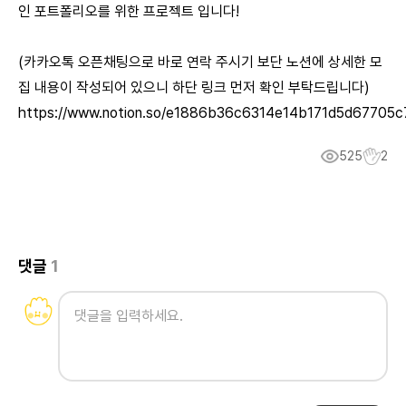
인 포트폴리오를 위한 프로젝트 입니다!
(카카오톡 오픈채팅으로 바로 연락 주시기 보단 노션에 상세한 모
집 내용이 작성되어 있으니 하단 링크 먼저 확인 부탁드립니다)
https://www.notion.so/e1886b36c6314e14b171d5d67705c
525
2
댓글
1