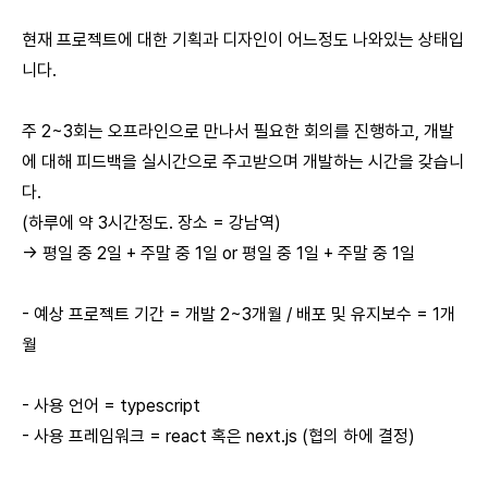
현재 프로젝트에 대한 기획과 디자인이 어느정도 나와있는 상태입
니다.
주 2~3회는 오프라인으로 만나서 필요한 회의를 진행하고, 개발
에 대해 피드백을 실시간으로 주고받으며 개발하는 시간을 갖습니
다.
(하루에 약 3시간정도. 장소 = 강남역)
-> 평일 중 2일 + 주말 중 1일 or 평일 중 1일 + 주말 중 1일
- 예상 프로젝트 기간 = 개발 2~3개월 / 배포 및 유지보수 = 1개
월
- 사용 언어 = typescript
- 사용 프레임워크 = react 혹은 next.js (협의 하에 결정)