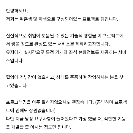
안녕하세요.
저희는 취준생 및 학생으로 구성되어있는 프로젝트 팀입니다.
실질적으로 취업에 도움될 수 있는 기술적 경험을 이 프로젝트에
서 쌓을 정도로 완성도 있는 서비스를 제작하고자합니다.
유저에게 실시간으로 특정 가게의 좌석 현황정보를 제공하는 서비
스입니다.
협업에 거부감이 없으시고, 상대를 존중하며 작업하시는 분을 찾
고있습니다.
프로그래밍을 아주 잘하지않으셔도 괜찮습니다. (공부하며 프로젝
트에 임해도 상관없습니다)
다만 지금 당장 요구사항이 들어왔다고 가정 했을 때, 적합한 기능
을 개발할 줄 아시는 정도면 됩니다.