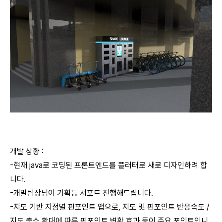
개발 상황 :
-현재 java로 코딩된 프론트엔드를 플러터로 새로 디자인하려 합
니다.
-개발팀장님이 기획등 서포트 진행해드립니다.
-지도 기반 지점별 핀포인트 앱으로, 지도 및 핀포인트 반응속도 /
지도 축소 확대에 따른 핀포인트 변환 효과 등이 주요 포인트입니