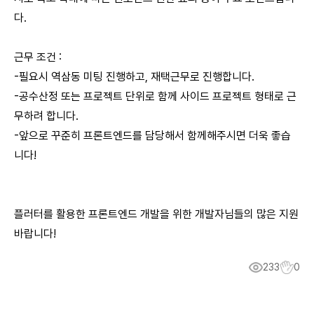
다.
근무 조건 :
-필요시 역삼동 미팅 진행하고, 재택근무로 진행합니다.
-공수산정 또는 프로젝트 단위로 함께 사이드 프로젝트 형태로 근
무하려 합니다.
-앞으로 꾸준히 프론트엔드를 담당해서 함께해주시면 더욱 좋습
니다!
플러터를 활용한 프론트엔드 개발을 위한 개발자님들의 많은 지원
바랍니다!
233
0