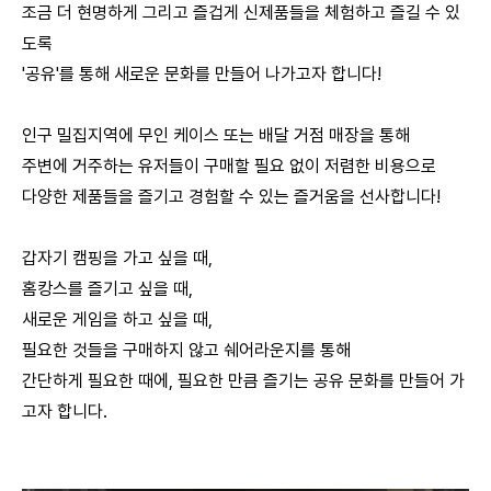
조금 더 현명하게 그리고 즐겁게 신제품들을 체험하고 즐길 수 있
도록
'공유'를 통해 새로운 문화를 만들어 나가고자 합니다!
인구 밀집지역에 무인 케이스 또는 배달 거점 매장을 통해
주변에 거주하는 유저들이 구매할 필요 없이 저렴한 비용으로
다양한 제품들을 즐기고 경험할 수 있는 즐거움을 선사합니다!
갑자기 캠핑을 가고 싶을 때,
홈캉스를 즐기고 싶을 때,
새로운 게임을 하고 싶을 때,
필요한 것들을 구매하지 않고 쉐어라운지를 통해
간단하게 필요한 때에, 필요한 만큼 즐기는 공유 문화를 만들어 가
고자 합니다.