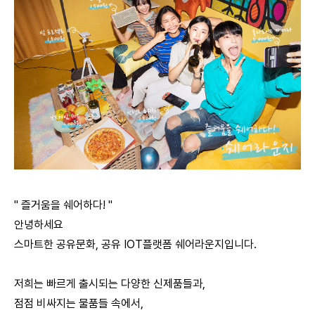
" 즐거움을 쉐어하다! "
안녕하세요
스마트한 공유문화, 공유 IOT플랫폼 쉐어라운지입니다.
저희는 빠르게 출시되는 다양한 신제품들과,
점점 비싸지는 물품들 속에서,