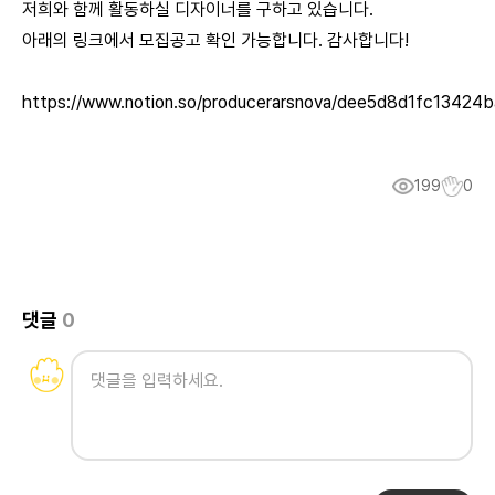
저희와 함께 활동하실 디자이너를 구하고 있습니다.
아래의 링크에서 모집공고 확인 가능합니다. 감사합니다!
https://www.notion.so/producerarsnova/dee5d8d1fc1342
199
0
댓글
0