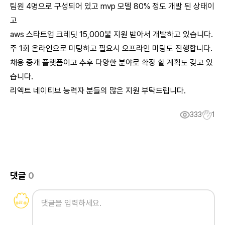
팀원 4명으로 구성되어 있고 mvp 모델 80% 정도 개발 된 상태이
고
aws 스타트업 크레딧 15,000불 지원 받아서 개발하고 있습니다.
주 1회 온라인으로 미팅하고 필요시 오프라인 미팅도 진행합니다.
채용 중개 플랫폼이고 추후 다양한 분야로 확장 할 계획도 갖고 있
습니다.
리엑트 네이티브 능력자 분들의 많은 지원 부탁드립니다.
333
1
댓글
0