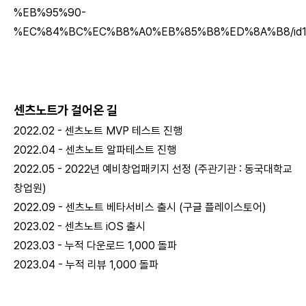
%EB%95%90-
%EC%84%BC%EC%B8%A0%EB%85%B8%ED%8A%B8/id1
센츠노트가 걸어온 길
2022.02 - 센츠노트 MVP 테스트 진행
2022.04 - 센츠노트 알파테스트 진행
2022.05 - 2022년 예비창업패키지 선정 (주관기관 : 동국대학교
창업원)
2022.09 - 센츠노트 베타서비스 출시 (구글 플레이스토어)
2023.02 - 센츠노트 iOS 출시
2023.03 - 누적 다운로드 1,000 돌파
2023.04 - 누적 리뷰 1,000 돌파