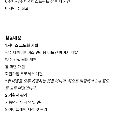
6주차~7주차 4차 스프린트 or 버퍼 기간
마지막 주 회고
활동내용
1.서비스 고도화 기획
향수 데이터베이스 관리용 어드민 페이지 개발
향수 검색 필터 개편
홈 화면 개편
회원가입 프로세스 개편
*
위 내용을 모두 개발하는 것은 아니며, 킥오프 미팅에서 3개 정도
를 고를 예정입니다.
2.기획서 관리
기능명세서 제작 및 관리
와이어프레임 제작 및 관리