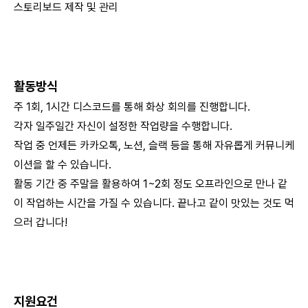
스토리보드 제작 및 관리
활동방식
주 1회, 1시간 디스코드를 통해 화상 회의를 진행합니다.
각자 일주일간 자신이 설정한 작업량을 수행합니다.
작업 중 언제든 카카오톡, 노션, 슬랙 등을 통해 자유롭게 커뮤니케
이션을 할 수 있습니다.
활동 기간 중 주말을 활용하여 1~2회 정도 오프라인으로 만나 같
이 작업하는 시간을 가질 수 있습니다. 끝나고 같이 맛있는 것도 먹
으러 갑니다!
지원요건