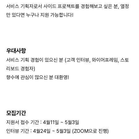
서비스 기획자로서 사이드 프로젝트를 경험해보고 싶은 분, 열정
만 있다면 누구나 지원 가능합니다!
우대사항
서비스 기획 경험이 있으신 분 (고객 인터뷰, 와이어프레임, 스토
리보드 경험자)
향수에 관심이 많으신 분 대환영!
모집기간
지원서 접수 기간 : 4월11일 ~ 5월3일
인터뷰 기간 : 4월24일 ~ 5월3일 (ZOOM으로 진행)