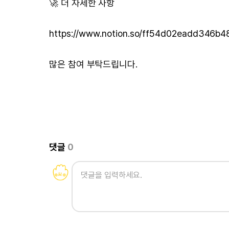
🚀 더 자세한 사항
https://www.notion.so/ff54d02eadd346b
많은 참여 부탁드립니다.
댓글
0