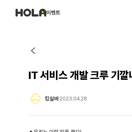
이벤트
IT 서비스 개발 크루 기
킹실바
2023.04.28
🔥우리는 이런 일을 해요!