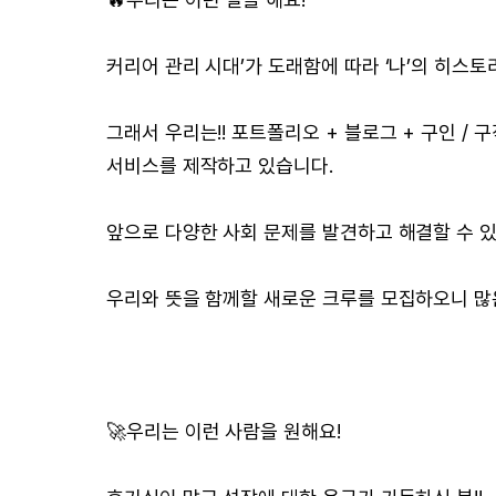
커리어 관리 시대’가 도래함에 따라 ‘나’의 히스토
그래서 우리는!! 포트폴리오 + 블로그 + 구인 / 
서비스를 제작하고 있습니다.
앞으로 다양한 사회 문제를 발견하고 해결할 수 있
우리와 뜻을 함께할 새로운 크루를 모집하오니 많
🚀우리는 이런 사람을 원해요!