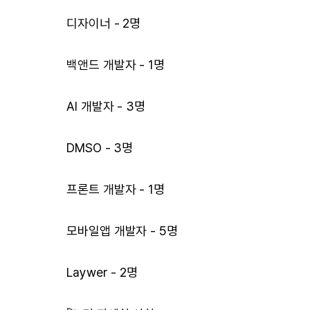
디자이너 - 2명
백앤드 개발자 - 1명
AI 개발자 - 3명
DMSO - 3명
프론트 개발자 - 1명
모바일앱 개발자 - 5명
Laywer - 2명