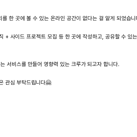
리를 한 곳에 볼 수 있는 온라인 공간이 없다는 걸 알게 되었습니
구직 + 사이드 프로젝트 모집 등 한 곳에 작성하고, 공유할 수 있
는 서비스를 만들어 영향력 있는 크루가 되고자 합니다.
은 관심 부탁드립니다🤗