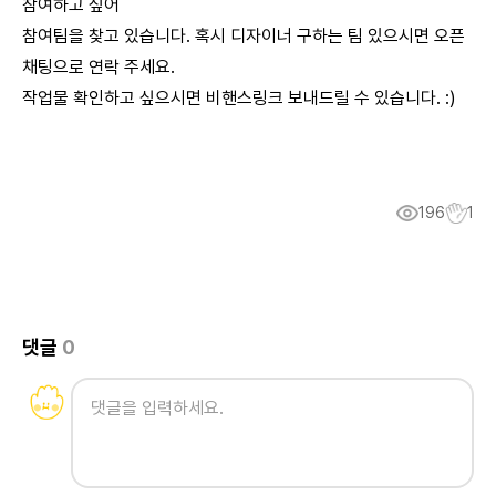
참여하고 싶어
참여팀을 찾고 있습니다. 혹시 디자이너 구하는 팀 있으시면 오픈
채팅으로 연락 주세요.
작업물 확인하고 싶으시면 비핸스링크 보내드릴 수 있습니다. :)
196
1
댓글
0