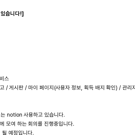
 있습니다!]
서비스
신고 / 게시판 / 마이 페이지(사용자 정보, 획득 배지 확인) / 관리
 notion 사용하고 있습니다.
께 모여 하는 회의를 진행중입니다.
 될 예정입니다.