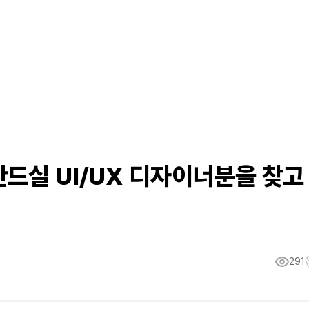
드실 UI/UX 디자이너분을 찾고
291