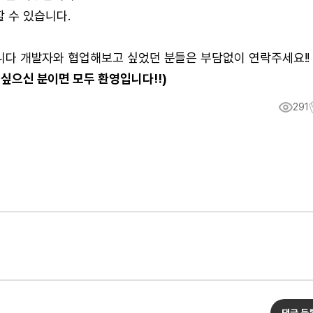
 수 있습니다.
찮습니다 개발자와 협업해보고 싶었던 분들은 부담없이 연락주세요!!
 싶으신 분이면 모두 환영입니다!!)
291
댓글 등