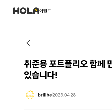
이벤트
취준용 포트폴리오 함께 만
있습니다!
brillbe
2023.04.28