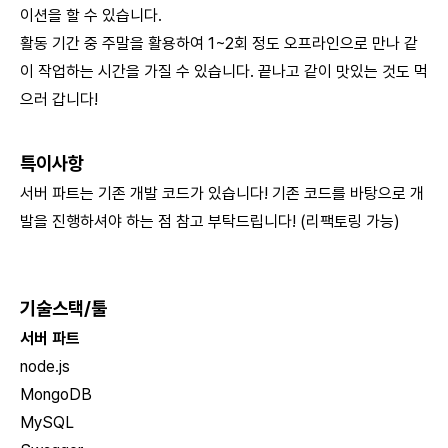
이션을 할 수 있습니다.
활동 기간 중 주말을 활용하여 1~2회 정도 오프라인으로 만나 같
이 작업하는 시간을 가질 수 있습니다. 끝나고 같이 맛있는 것도 먹
으러 갑니다!
특이사항
서버 파트는 기존 개발 코드가 있습니다! 기존 코드를 바탕으로 개
발을 진행하셔야 하는 점 참고 부탁드립니다! (리팩토링 가능)
기술스택/툴
서버 파트
node.js
MongoDB
MySQL