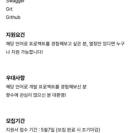
Swagger
Git
Github
지원요건
해당 언어로 프로젝트를 경험해보고 싶은 분, 열정만 있다면 누구
나 지원 가능합니다!
우대사항
해당 언어로 개발 프로젝트를 경험해보신 분
향수에 관심이 많으신 분 대환영!
모집기간
지원서 접수 기간 : 5월7일 (모집 완료 시 조기마감)