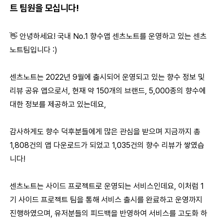
트 팀원을 모십니다!
👋 안녕하세요! 국내 No.1 향수앱 센츠노트를 운영하고 있는 센츠
노트팀입니다 :)
센츠노트는 2022년 9월에 출시되어 운영되고 있는 향수 정보 및
리뷰 공유 앱으로서, 현재 약 150개의 브랜드, 5,000종의 향수에
대한 정보를 제공하고 있는데요,
감사하게도 향수 덕후분들에게 많은 관심을 받으며 지금까지 총
1,808건의 앱 다운로드가 되었고 1,035건의 향수 리뷰가 쌓였습
니다!
센츠노트는 사이드 프로젝트로 운영되는 서비스인데요, 이처럼 1
기 사이드 프로젝트 팀을 통해 서비스 출시를 완료하고 운영까지
진행하였으며, 유저분들의 피드백을 반영하여 서비스를 고도화 하