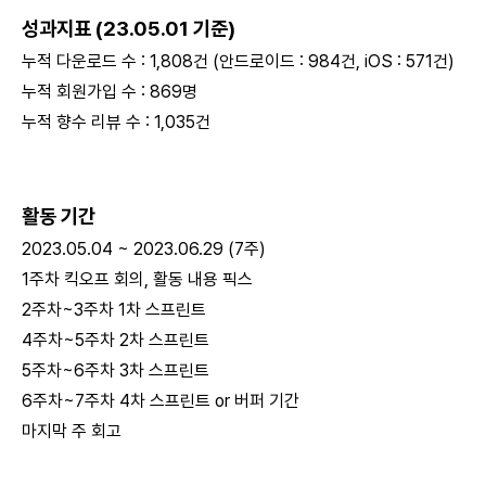
성과지표 (23.05.01 기준)
누적 다운로드 수 : 1,808건 (안드로이드 : 984건, iOS : 571건)
누적 회원가입 수 : 869명
누적 향수 리뷰 수 : 1,035건
활동 기간
2023.05.04 ~ 2023.06.29 (7주)
1주차 킥오프 회의, 활동 내용 픽스
2주차~3주차 1차 스프린트
4주차~5주차 2차 스프린트
5주차~6주차 3차 스프린트
6주차~7주차 4차 스프린트 or 버퍼 기간
마지막 주 회고