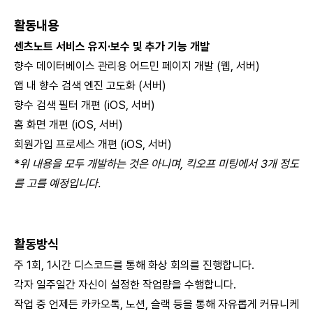
활동내용
센츠노트 서비스 유지·보수 및 추가 기능 개발
향수 데이터베이스 관리용 어드민 페이지 개발 (웹, 서버)
앱 내 향수 검색 엔진 고도화 (서버)
향수 검색 필터 개편 (iOS, 서버)
홈 화면 개편 (iOS, 서버)
회원가입 프로세스 개편 (iOS, 서버)
*
위 내용을 모두 개발하는 것은 아니며, 킥오프 미팅에서 3개 정도
를 고를 예정입니다.
활동방식
주 1회, 1시간 디스코드를 통해 화상 회의를 진행합니다.
각자 일주일간 자신이 설정한 작업량을 수행합니다.
작업 중 언제든 카카오톡, 노션, 슬랙 등을 통해 자유롭게 커뮤니케