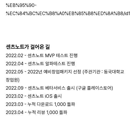
%EB%95%90-
%EC%84%BC%EC%B8%A0%EB%85%B8%ED%8A%B8/id1
센츠노트가 걸어온 길
2022.02 - 센츠노트 MVP 테스트 진행
2022.04 - 센츠노트 알파테스트 진행
2022.05 - 2022년 예비창업패키지 선정 (주관기관 : 동국대학교
창업원)
2022.09 - 센츠노트 베타서비스 출시 (구글 플레이스토어)
2023.02 - 센츠노트 iOS 출시
2023.03 - 누적 다운로드 1,000 돌파
2023.04 - 누적 리뷰 1,000 돌파