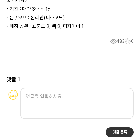
3. 기타사항
- 기간 : 대략 3주 ~ 1달
- 온 / 오프 : 온라인(디스코드)
- 예정 총원 : 프론트 2, 백 2, 디자이너 1
483
0
댓글
1
댓글 등록