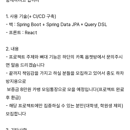
함께하려고 합니다
1. 사용 기술(+ CI/CD 구축)
- 백 : Spring Boot + Spring Data JPA + Query DSL
- 프론트 : React
2. 내용
- 프로젝트 주제와 뼈대 기능은 하단의 카톡 옵챗방에서 문의주시
면 말씀 드리겠습니다
- 끝까지 책임감을 가지고 하실 분들을 모집하고 있어서 중도 하차
방지용으로
보증금 8만원 카뱅 모임통장으로 모을 예정입니다(프로젝트 완료
후 환급)
- 해당 프로젝트에만 집중하실 수 있는 분만(대학생, 학원생 제외)
모집합니다