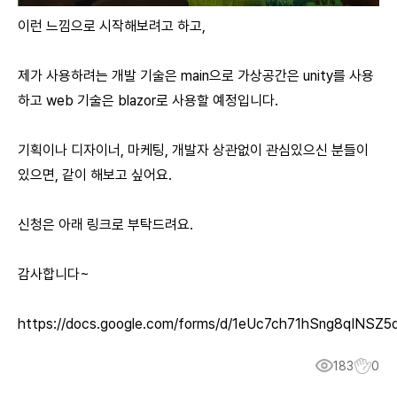
이런 느낌으로 시작해보려고 하고,
제가 사용하려는 개발 기술은 main으로 가상공간은 unity를 사용
하고 web 기술은 blazor로 사용할 예정입니다.
기획이나 디자이너, 마케팅, 개발자 상관없이 관심있으신 분들이
있으면, 같이 해보고 싶어요.
신청은 아래 링크로 부탁드려요.
감사합니다~
https://docs.google.com/forms/d/1eUc7ch71hSng8qINS
183
0