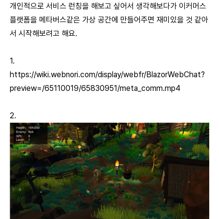
개인적으로 서비스 런칭을 해보고 싶어서 생각해보다가 이커머스
플랫폼을 메타버스같은 가상 공간에 만들어주면 재미있을 것 같아
서 시작해보려고 해요.
1.
https://wiki.webnori.com/display/webfr/BlazorWebChat?
preview=/65110019/65830951/meta_comm.mp4
2.