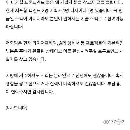
이 나가실 프론트엔드 혹은 앱 개발자 분을 찾고자 글을 올립니다.
현제 저포함 백엔드 2명 기획자 1명 디자이너 1명 있습니다. 꼭 언
급된 스펙이 아니더라도 본인이 원하시는 기술 스펙으로 참여가능
하십니다!
저희팀은 현재 와이어프레임, API 명세서 등 프로젝트의 기본적인
부분은 준비가 완료된 상태이고 이를 완성시켜주실 프론트엔드 개
발자를 찾고 있습니다.
지방에 거주하셔도 저희는 온라인으로 진행해도 괜찮습니다. 혹시
경험을 쌓고 싶으시거나 실력이 미숙하셔도 괜찮습니다. 부담 없
이 연락주시면 감사합니다.
감사합니다!
177
2