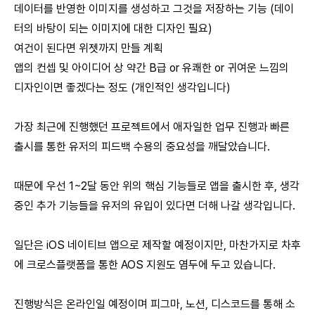
데이터를 반영한 이미지를 생성하고 그것을 저장하는 기능 (데이
터의 바탕이 되는 이미지에 대한 디자인 필요)
여건이 된다면 위젯까지 만들 계획
앱의 컨셉 및 아이디어 상 약간 B급 or 유쾌한 or 귀여운 느낌의
디자인이면 좋겠다는 정도 (개인적인 생각입니다)
가장 최근에 진행했던 프로젝트에서 애자일한 업무 진행과 빠른
출시를 통한 유저의 피드백 수용의 중요성을 깨달았습니다.
때문에 우선 1~2달 동안 위의 핵심 기능들로 앱을 출시한 후, 생각
중인 추가 기능들을 유저의 유입이 있다면 더해 나갈 생각입니다.
일단은 iOS 네이티브 앱으로 제작할 예정이지만, 마찬가지로 차후
에 크로스플랫폼을 통한 AOS 지원도 염두에 두고 있습니다.
진행방식은 온라인일 예정이며 피그마, 노션, 디스코드를 통해 소