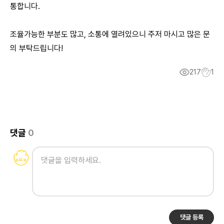
통합니다.
조율가능한 부분도 많고, 소통에 열려있으니 주저 마시고 많은 문
의 부탁드립니다!
217
1
댓글
0
댓글 등록