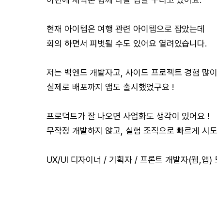
현재 아이템은 여행 관련 아이템으로 잡았는데
회의 하면서 피벗될 수도 있어요 열려있습니다.
저는 백엔드 개발자고, 사이드 프로젝트 경험 많이
실제로 배포까지 앱도 출시했었구요 !
프로덕트가 잘 나오면 사업화도 생각이 있어요 !
무작정 개발하지 않고, 실험 조직으로 빠르게 시도
UX/UI 디자이너 / 기획자 / 프론트 개발자(웹,앱) 