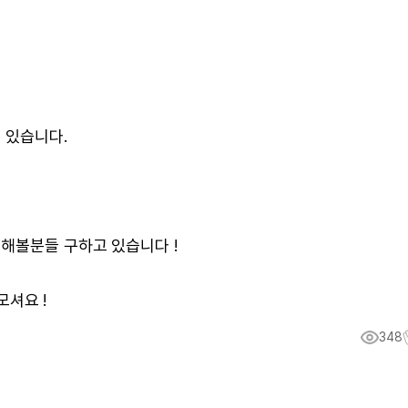
 있습니다.
해볼분들 구하고 있습니다 !
모셔요 !
348