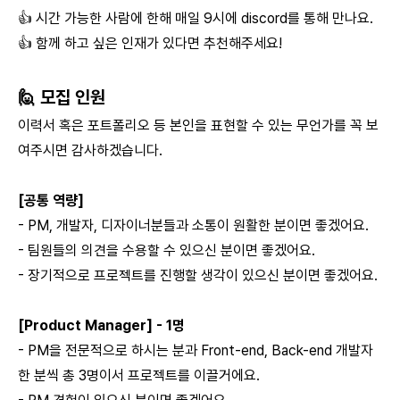
👍 시간 가능한 사람에 한해 매일 9시에 discord를 통해 만나요.
👍 함께 하고 싶은 인재가 있다면 추천해주세요!
🙋 모집 인원
이력서 혹은 포트폴리오 등 본인을 표현할 수 있는 무언가를 꼭 보
여주시면 감사하겠습니다.
[공통 역량]
- PM, 개발자, 디자이너분들과 소통이 원활한 분이면 좋겠어요.
- 팀원들의 의견을 수용할 수 있으신 분이면 좋겠어요.
- 장기적으로 프로젝트를 진행할 생각이 있으신 분이면 좋겠어요.
[Product Manager] - 1명
- PM을 전문적으로 하시는 분과 Front-end, Back-end 개발자
한 분씩 총 3명이서 프로젝트를 이끌거에요.