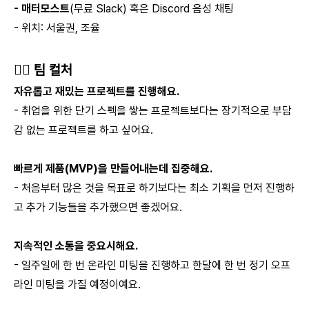
- 매터모스트
(무료 Slack) 혹은 Discord 음성 채팅
- 위치: 서울권, 조율
🏄‍♂️
팀 컬처
자유롭고 재밌는 프로젝트를 진행해요.
- 취업을 위한 단기 스펙을 쌓는 프로젝트보다는 장기적으로 부담
감 없는 프로젝트를 하고 싶어요.
빠르게 제품(MVP)을 만들어내는데 집중해요.
- 처음부터 많은 것을 목표로 하기보다는 최소 기획을 먼저 진행하
고 추가 기능들을 추가했으면 좋겠어요.
지속적인 소통을 중요시해요.
- 일주일에 한 번 온라인 미팅을 진행하고 한달에 한 번 정기 오프
라인 미팅을 가질 예정이예요.