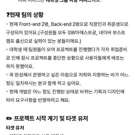
저희 서비스는
대학생 그룹 미팅 서비스
에요.
❓현재 팀의 상황
- 현재 Front-end 2명, Back-end 2명으로 직장인과 취준생으로
구성되어 있어요.(구성원들 모두 SW마에스트로, 네이버 부스트
캠프 출신으로 실력이 있는 분들이에요.)
- 대학생 때 팀원들이 모여 프로젝트를 진행했다가 각자 취업준비
로 인해 잠시 프로젝트를 중단한 상황으로 사용자들에게 배포는
하지 못했어요.
- 꼭 완성해서 운영하고 싶은 마음으로 저희와 지향하는 바가 어느
정도 일치하시는 분과 함께 하고 싶어요.
- 현재 개발은 어느 정도 진행된 상태로 바뀌는 기획과 디자인에
따라 요구사항을 반영하려고 해요.
✏️ 프로젝트 시작 계기 및 타겟 유저
타겟 유저