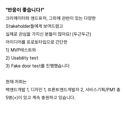
"반응이 좋습니다!"
크리에이터와 엔드유저, 그외에 관련이 있는 다양한
Stakeholder들에게 보여드렸고
실제로 관심을 가지신 분들이 많아요! (두근두근)
아이디어를 프로토타입으로 간단한
1) MVP테스트와
2) Usability test
3) Fake door test를 진행했습니다
현재 저희는
백엔드개발 1, 디자인 1, 프론트엔드개발자 2, 서비스기획/PM1 총
5명(+)이 있고 계속 충원하고 있습니다.