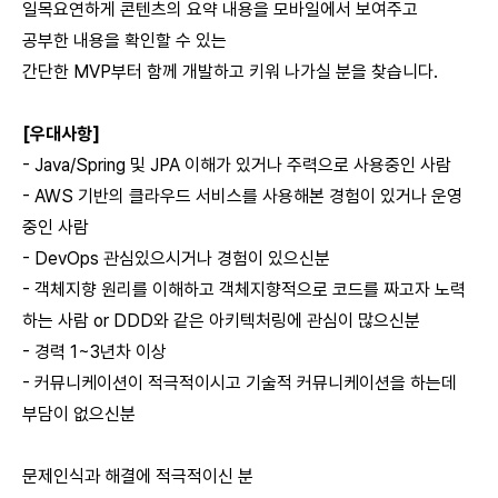
일목요연하게 콘텐츠의 요약 내용을 모바일에서 보여주고
공부한 내용을 확인할 수 있는
간단한 MVP부터 함께 개발하고 키워 나가실 분을 찾습니다.
[우대사항]
- Java/Spring 및 JPA 이해가 있거나 주력으로 사용중인 사람
- AWS 기반의 클라우드 서비스를 사용해본 경험이 있거나 운영
중인 사람
- DevOps 관심있으시거나 경험이 있으신분
- 객체지향 원리를 이해하고 객체지향적으로 코드를 짜고자 노력
하는 사람 or DDD와 같은 아키텍처링에 관심이 많으신분
- 경력 1~3년차 이상
- 커뮤니케이션이 적극적이시고 기술적 커뮤니케이션을 하는데
부담이 없으신분
문제인식과 해결에 적극적이신 분