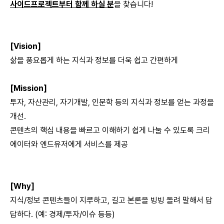
사이드프로젝트부터 함께 하실 분
을 찾습니다!
[Vision]
삶을 풍요롭게 하는 지식과 정보를 더욱 쉽고 간편하게
[Mission]
투자, 자산관리, 자기개발, 인문학 등의 지식과 정보를 얻는 과정을
개선.
콘텐츠의 핵심 내용을 빠르고 이해하기 쉽게 나눌 수 있도록 크리
에이터와 엔드유저에게 서비스를 제공
[Why]
지식/정보 콘텐츠들이 지루하고, 길고 본론을 빙빙 돌려 말해서 답
답하다. (예: 경제/투자/이슈 등등)