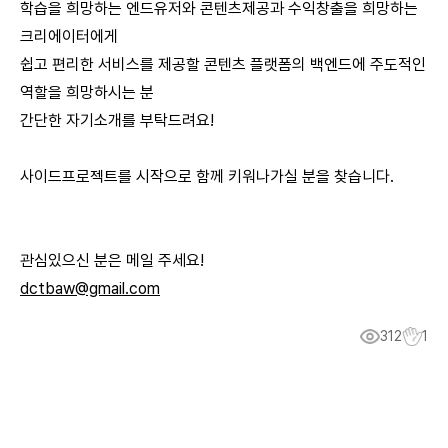
학습을 희망하는 엔드유저와 콘텐츠제공과 수익창출을 희망하는
크리에이터에게
쉽고 편리한 서비스를 제공할 콘텐츠 플랫폼의 백엔드에 주도적인
역할을 희망하시는 분
간단한 자기소개를 부탁드려요!
사이드프로젝트를 시작으로 함께 키워나가실 분을 찾습니다.
관심있으신 분은 메일 주세요!
dctbaw@gmail.com
312
1