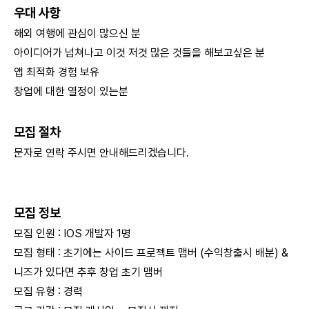
우대 사항
해외 여행에 관심이 많으신 분
아이디어가 넘쳐나고 이것 저것 많은 것들을 해보고싶은 분
앱 최적화 경험 보유
창업에 대한 열정이 있는분
모집
절차
문자로 연락 주시면 안내해드리겠습니다.
모집
정보
모집 인원 : IOS 개발자 1명
모집 형태 : 초기에는 사이드 프로젝트 맴버 (수익창출시 배분) &
니즈가 있다면 추후 창업 초기 맴버
모집 유형 : 경력