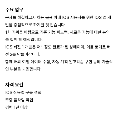
주요 업무
문제를 해결하고자 하는 목표 아래 IOS 사용자를 위한 IOS 앱 개
발을 중점적으로 하게될 것 같습니다.
1차 기획을 바탕으로 기존 기능 피드백, 새로운 기능에 대한 논의
를 함께 할 예정입니다.
IOS 버전 1 개발은 어느정도 완료가 된 상태이며, 이를 토대로 버
전 2를 만들어갑니다.
함께 해외 여행 데이터 수집, 자동 계획 알고리즘 구현 등의 기술적
인 부분을 고민합니다.
자격 요건
IOS 상용앱 구축 경험
주중 풀타임 작업
경력 1년 이상