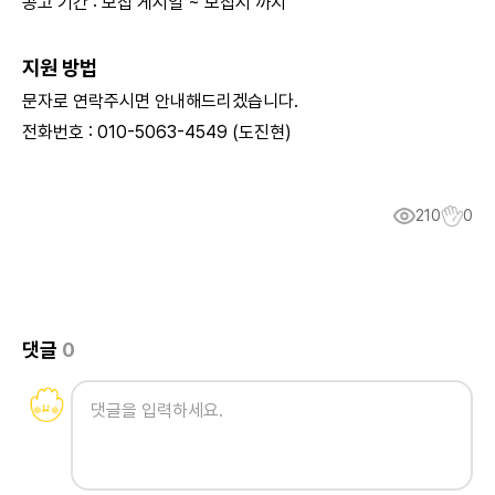
공고 기간 : 모집 게시일 ~ 모집시 까지
지원 방법
문자로 연락주시면 안내해드리겠습니다.
전화번호 : 010-5063-4549 (도진현)
210
0
댓글
0