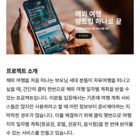
프로젝트 소개
해외 여행을 처음 떠나는 부모님 세대 분들이 자유여행을 떠나고
싶을 때, 간단히 클릭 한번으로 해외 여행 일자별 계획을 받을 수
있는 프로젝트입니다. 이분들 입장에서는 기존에 여행 계획 서비
스들은 많지만 사용하려고 할 때 어떤 정보부터 준비해야하는 지
막막한 경우가 많습니다. 이를 해결하기 위해 클릭 몇번으로 여행
지의 일자별 계획(항공권, 호텔, 관광지, 음식점)을 한 번에 받아볼
수 있는 서비스를 만들고 있습니다.