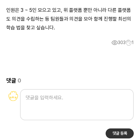
인원은 3 ~ 5인 모으고 있고, 위 플랫폼 뿐만 아니라 다른 플랫폼
도 의견을 수립하는 등 팀원들과 의견을 모아 함께 진행할 최선의
학습 법을 찾고 싶습니다.
303
1
댓글
0
댓글 등록