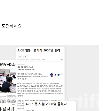
 도전하세요!