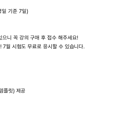
 (평일 기준 7일)
있으니 꼭 강의 구매 후 접수 해주세요!
! 7월 시험도 무료로 응시할 수 있습니다.
 템플릿) 제공