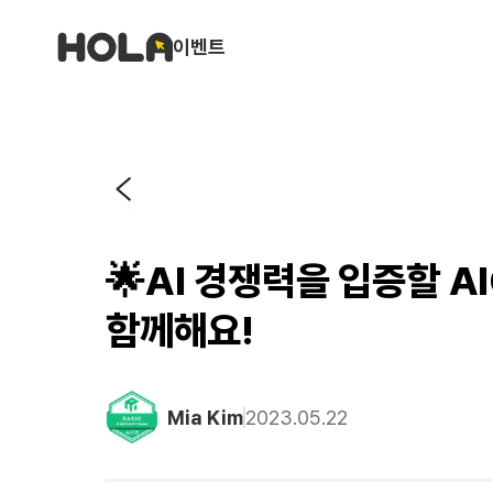
이벤트
🌟AI 경쟁력을 입증할 A
함께해요!
Mia Kim
2023.05.22