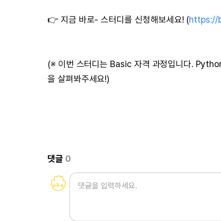
👉 지금 바로- 스터디를 신청해보세요! (
https://
(※ 이번 스터디는 Basic 자격 과정입니다. Pyt
을 살펴봐주세요!)
댓글
0