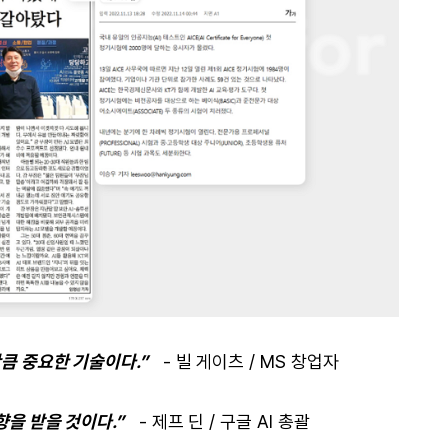
만큼 중요한 기술이다.”
- 빌 게이츠 / MS 창업자
향을 받을 것이다.”
- 제프 딘 / 구글 AI 총괄