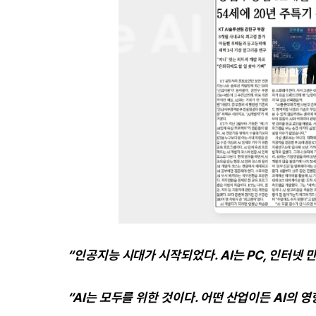
“인공지능 시대가 시작되었다. AI는 PC, 인터넷 
“AI는 모두를 위한 것이다. 어떤 산업이든 AI의 영