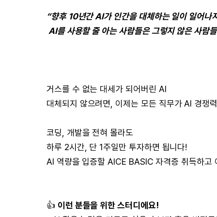
“향후 10년간 AI가 인간을 대체하는 일이 일어나
AI를 사용할 줄 아는 사람들은 그렇지 않은 사람
거스를 수 없는 대세가 되어버린 AI
대체되지 않으려면, 이제는 모든 직무가 AI 경쟁
코딩, 개발을 전혀 몰라도
하루 2시간, 단 1주일만 투자하면 됩니다!
AI 역량을 입증할 AICE BASIC 자격증 취득하
👍
이런 분들을 위한 스터디에요!