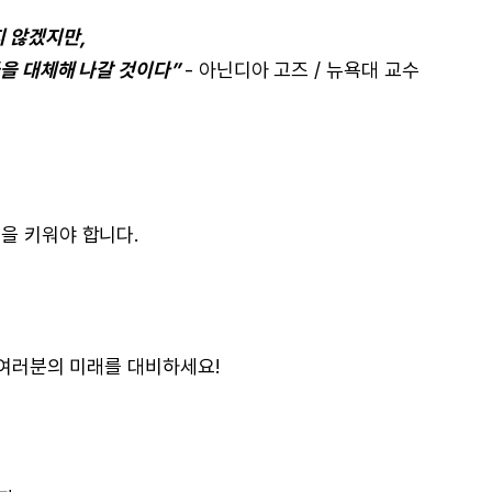
지 않겠지만,
들을 대체해 나갈 것이다”
- 아닌디아 고즈 / 뉴욕대 교수
력을 키워야 합니다.
고 여러분의 미래를 대비하세요!