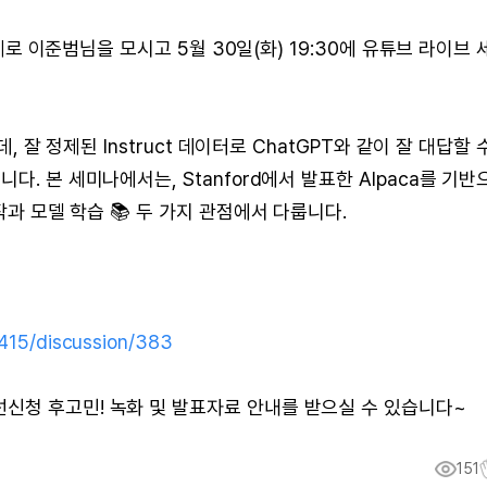
주제로 이준범님을 모시고 5월 30일(화) 19:30에 유튜브 라이브 
 잘 정제된 Instruct 데이터로 ChatGPT와 같이 잘 대답할 
. 본 세미나에서는, Stanford에서 발표한 Alpaca를 기반
작과 모델 학습 📚 두 가지 관점에서 다룹니다.
/2415/discussion/383
신청 후고민! 녹화 및 발표자료 안내를 받으실 수 있습니다~
151