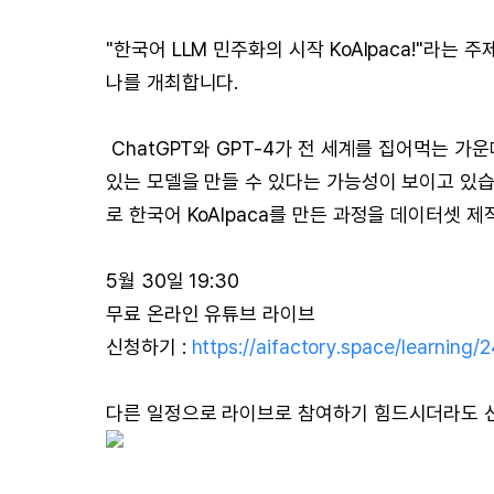
"한국어 LLM 민주화의 시작 KoAlpaca!"라는 
나를 개최합니다.
ChatGPT와 GPT-4가 전 세계를 집어먹는 가운데,
있는 모델을 만들 수 있다는 가능성이 보이고 있습니다
로 한국어 KoAlpaca를 만든 과정을 데이터셋 제
5월 30일 19:30
무료 온라인 유튜브 라이브
신청하기 :
https://aifactory.space/learning
다른 일정으로 라이브로 참여하기 힘드시더라도 선