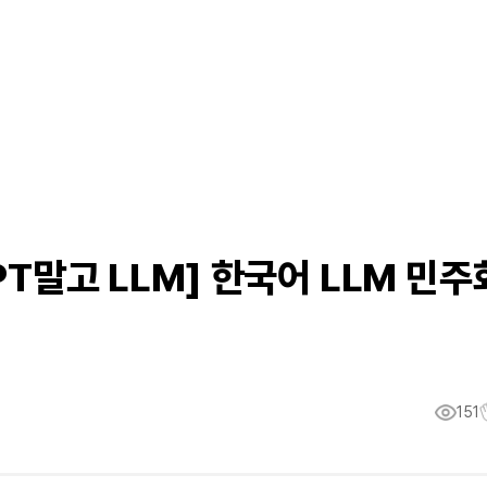
PT말고 LLM] 한국어 LLM 민주
151