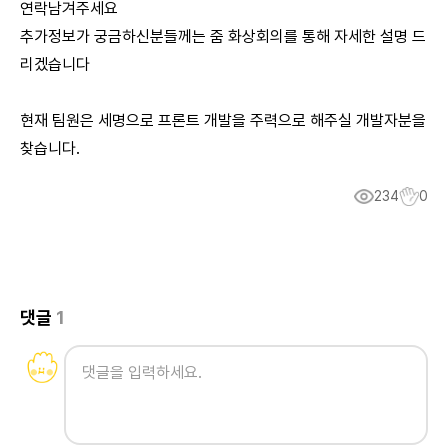
연락남겨주세요
추가정보가 궁금하신분들께는 줌 화상회의를 통해 자세한 설명 드
리겠습니다
현재 팀원은 세명으로 프론트 개발을 주력으로 해주실 개발자분을
찾습니다.
234
0
댓글
1