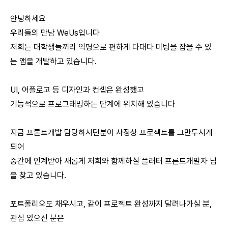
안녕하세요
우리들의 만남 WeUs입니다
저희는 대학생들끼리 익명으로 편하게 다대다 미팅을 잡을 수 있
는 앱을 개발하고 있습니다.
UI, 어플로고 등 디자인과 컨셉은 완성했고
기능적으로 프로그래밍하는 단계에 위치해 있습니다
지금 프론트개발 담당하시던분이 사정상 프로젝트를 그만두시게
되어
중간에 인계받아 새롭게 저희와 함께하실 플러터 프론트개발자 님
을 찾고 있습니다.
포트폴리오도 채우시고, 같이 프로젝트 완성까지 달려나가실 분,
관심 있으신 분은