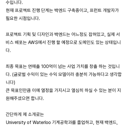
수입니다.
현재 프로젝트 진행 단계는 백엔드 구축중이고, 프런트 개발자가
필요한 시점입니다.
프로젝트 기획 및 디자인과 백엔드는 어느정도 잡혀있고, 실제 서
비스 배포는 AWS에서 진행 할 예정으로 도메인도 있는 상태입니
다.
최종 목표는 연매출 100억이 넘는 사업 가치를 창출 하는 것입니
다. (글로벌 수익이 있는 수익 모델이라 충분히 가능하다고 생각합
니다)
큰 목표인만큼 이에 열정을 가지시고 열심히 하실 수 있는 분이 지
원해주셨으면 합니다.
간단하게 제 소개로는
University of Waterloo 기계공학과를 졸업하고, 현재 백엔드,