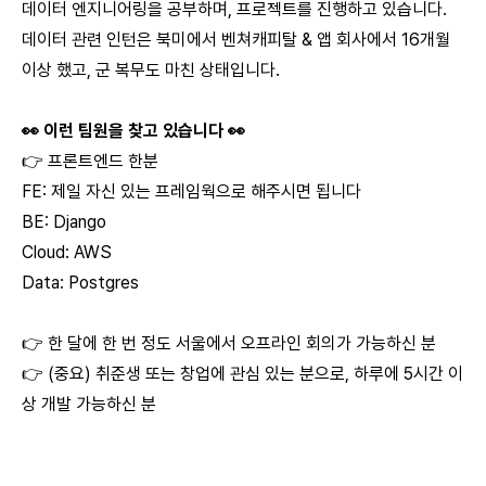
데이터 엔지니어링을 공부하며, 프로젝트를 진행하고 있습니다.
데이터 관련 인턴은 북미에서 벤쳐캐피탈 & 앱 회사에서 16개월
이상 했고, 군 복무도 마친 상태입니다.
👀 이런 팀원을 찾고 있습니다 👀
👉 프론트엔드 한분
FE: 제일 자신 있는 프레임웍으로 해주시면 됩니다
BE: Django
Cloud: AWS
Data: Postgres
👉 한 달에 한 번 정도 서울에서 오프라인 회의가 가능하신 분
👉 (중요) 취준생 또는 창업에 관심 있는 분으로, 하루에 5시간 이
상 개발 가능하신 분