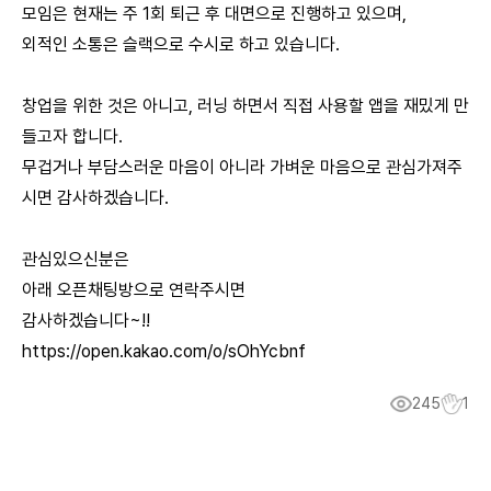
모임은 현재는 주 1회 퇴근 후 대면으로 진행하고 있으며,
외적인 소통은 슬랙으로 수시로 하고 있습니다.
창업을 위한 것은 아니고, 러닝 하면서 직접 사용할 앱을 재밌게 만
들고자 합니다.
무겁거나 부담스러운 마음이 아니라 가벼운 마음으로 관심가져주
시면 감사하겠습니다.
관심있으신분은
아래 오픈채팅방으로 연락주시면
감사하겠습니다~!!
https://open.kakao.com/o/sOhYcbnf
245
1