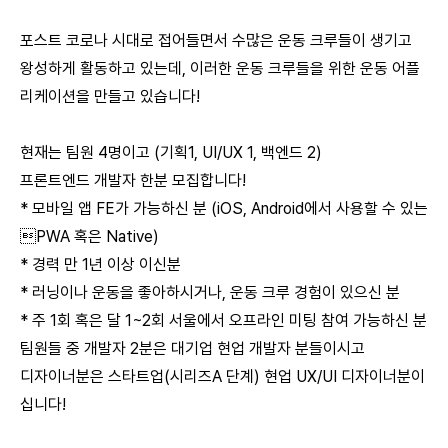
포스트 코로나 시대로 접어들면서 수많은 운동 크루들이 생기고
왕성하게 활동하고 있는데, 이러한 운동 크루들을 위한 운동 어플
리케이션을 만들고 있습니다!
현재는 팀원 4명이고 (기획1, UI/UX 1, 백엔드 2)
프론트엔드 개발자 한분 모집합니다!
* 모바일 앱 FE가 가능하신 분 (iOS, Android에서 사용할 수 있는
PWA 혹은 Native)
* 경력 만 1년 이상 이신분
* 러닝이나 운동을 좋아하시거나, 운동 크루 경험이 있으신 분
* 주 1회 혹은 달 1~2회 서울에서 오프라인 미팅 참여 가능하신 분
팀원들 중 개발자 2분은 대기업 현업 개발자 분들이시고
디자이너분은 스타트업(시리즈A 단계) 현업 UX/UI 디자이너분이
십니다!