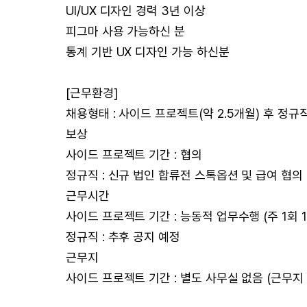
UI/UX 디자인 경력 3년 이상
피그마 사용 가능하신 분
통계 기반 UX 디자인 가능 하신분
[근무환경]
채용형태 : 사이드 프로젝트(약 2.5개월) 후 정
보상
사이드 프로젝트 기간 : 협의
정규직 : 신규 법인 합류전 스톡옵션 및 급여 협의
근무시간
사이드 프로젝트 기간 : 능동적 업무수행 (주 1회 
정규직 : 추후 공지 예정
근무지
사이드 프로젝트 기간 : 별도 사무실 없음 (근무지