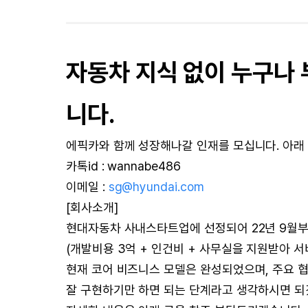
자동차 지식 없이 누구나
니다.
에픽카와 함께 성장해나갈 인재를 모십니다. 아래
카톡id : wannabe486
이메일 :
sg@hyundai.com
[회사소개]
현대자동차 사내스타트업에 선정되어 22년 9월부터
(개발비용 3억 + 인건비 + 사무실을 지원받아 서
현재 코어 비즈니스 모델은 완성되었으며, 주요 
잘 구현하기만 하면 되는 단계라고 생각하시면 되