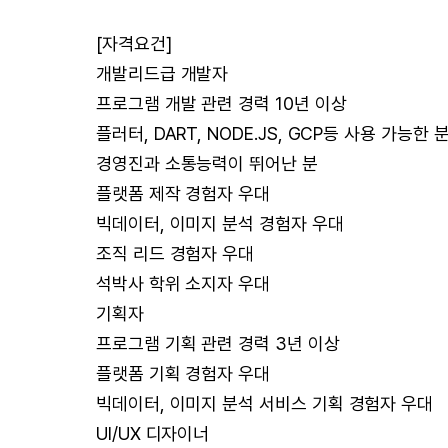
[자격요건]
개발리드급 개발자
프로그램 개발 관련 경력 10년 이상
플러터, DART, NODE.JS, GCP등 사용 가능한 
경영진과 소통능력이 뛰어난 분
플랫폼 제작 경험자 우대
빅데이터, 이미지 분석 경험자 우대
조직 리드 경험자 우대
석박사 학위 소지자 우대
기획자
프로그램 기획 관련 경력 3년 이상
플랫폼 기획 경험자 우대
빅데이터, 이미지 분석 서비스 기획 경험자 우대
UI/UX 디자이너