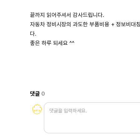
끝까지 읽어주셔서 감사드립니다.
자동차 정비시장의 과도한 부품비용 + 정보비대
다.
좋은 하루 되세요 ^^
댓글
0