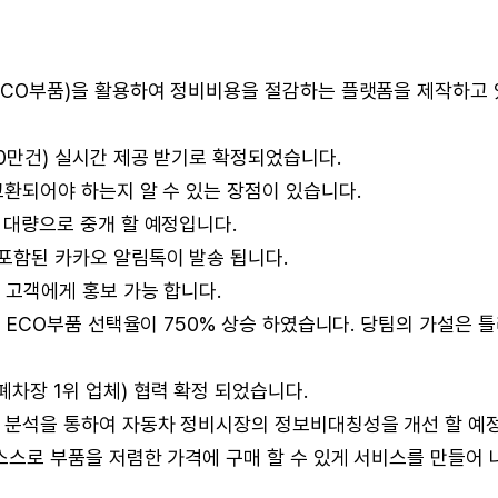
ECO부품)을 활용하여 정비비용을 절감하는 플랫폼을 제작하고 
0만건) 실시간 제공 받기로 확정되었습니다.
환되어야 하는지 알 수 있는 장점이 있습니다.
 대량으로 중개 할 예정입니다.
포함된 카카오 알림톡이 발송 됩니다.
 고객에게 홍보 가능 합니다.
 ECO부품 선택율이 750% 상승 하였습니다. 당팀의 가설은 
차장 1위 업체) 협력 확정 되었습니다.
 분석을 통하여 자동차 정비시장의 정보비대칭성을 개선 할 예
스스로 부품을 저렴한 가격에 구매 할 수 있게 서비스를 만들어 