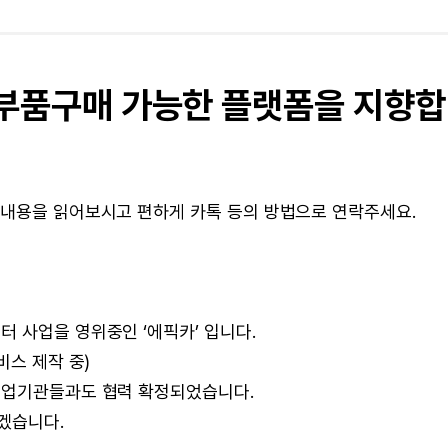
 부품구매 가능한 플랫폼을 지향합
 내용을 읽어보시고 편하게 카톡 등의 방법으로 연락주세요.
 사업을 영위중인 ‘에픽카’ 입니다.
비스 제작 중)
협업기관들과도 협력 확정되었습니다.
겠습니다.