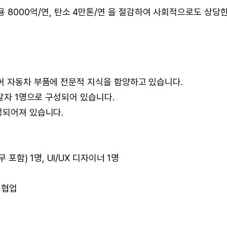
8000억/연, 탄소 4만톤/연 을 절감하여 사회적으로도 상당
어 자동차 부품에 전문적 지식을 함양하고 있습니다.
개발자 1명으로 구성되어 있습니다.
성되어져 있습니다.
포함) 1명, UI/UX 디자이너 1명
 협업