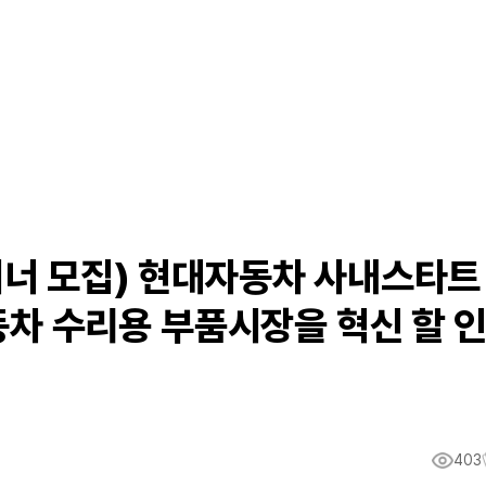
이너 모집) 현대자동차 사내스타트
자동차 수리용 부품시장을 혁신 할 
403