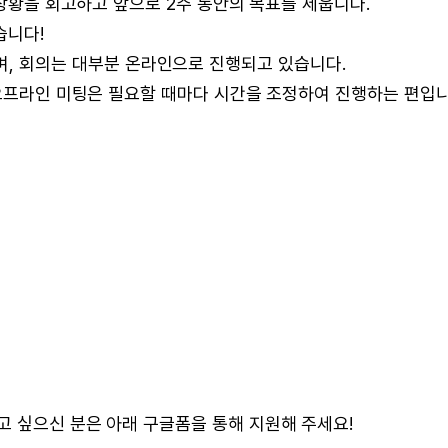
 상황을 회고하고 앞으로 2주 동안의 목표를 세웁니다.
습니다!
용 중이며, 회의는 대부분 온라인으로 진행되고 있습니다.
 오프라인 미팅은 필요할 때마다 시간을 조정하여 진행하는 편입
고 싶으신 분은 아래 구글폼을 통해 지원해 주세요!