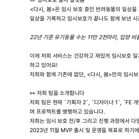
<다시, 봄>은 임시 보호 중인 반려동물의 일상을
일상을 기록하고 임시보호가 끝나도 함께 보낸 시
22년 기준 유기동물 수는 11만 2천마리, 입양 비율
이에 저희 서비스는 건강하고 재밌게 임시보호 일
하고 있어요!
저희와 함께 기존에 없던, <다시, 봄>만의 임시
👀 저희 팀을 소개합니다
저희 팀은 현재 `기획자 2`, `디자이너 1`, `FE
며 프로젝트를 병행하고 있습니다.
저희는 임시 보호 전/후 그리고 진행 과정에서 다
2023년 11월 MVP 출시 및 운영을 목표로 하