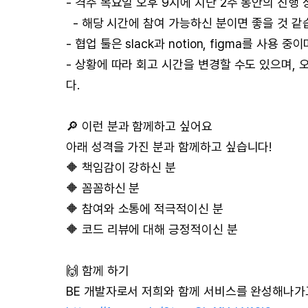
- 격주 목요일 오후 9시에 지난 2주 동안의 진행
- 해당 시간에 참여 가능하신 분이면 좋을 것 같
- 협업 툴은 slack과 notion, figma를 사
- 상황에 따라 회고 시간을 변경할 수도 있으며,
다.
🔎 이런 분과 함께하고 싶어요
아래 성격을 가진 분과 함께하고 싶습니다!
🔶 책임감이 강하신 분
🔶 꼼꼼하신 분
🔶 참여와 소통에 적극적이신 분
🔶 코드 리뷰에 대해 긍정적이신 분
🙌 함께 하기
BE 개발자로서 저희와 함께 서비스를 완성해나가