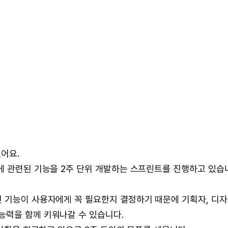
어요.
픽에 관련된 기능을 2주 단위 개발하는 스프린트를 진행하고 있습
떤 기능이 사용자에게 꼭 필요한지 결정하기 때문에 기획자, 디
능력을 함께 키워나갈 수 있습니다.