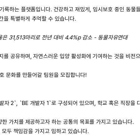
 기록하는 플랫폼입니다. 건강하고 재밌게, 임시보호 중인 동물
간을 특별하게 추억할 수 있습니다.
은 31,513마리로 전년 대비 4.4%p 감소 - 동물자유연대
지를 공유하며, 자연스러운 입양 활성화에 기여하는 것을 비전
보호 문화를 만들어갈 팀원을 모집합니다!
 개발자 2`, `BE 개발자 1`로 구성되어 있으며, 학교 혹은 직장을 
양한 가치를 제공하고자 하는 공통의 목표를 가지고 있습니다.
기에 모두 책임감을 가지고 임하고 있습니다.