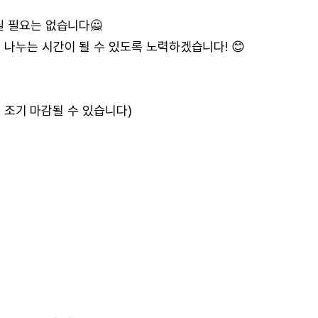
실 필요는 없습니다🙅
 나누는 시간이 될 수 있도록 노력하겠습니다! 😊
하며 조기 마감될 수 있습니다)