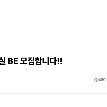
 BE 모집합니다!!
650