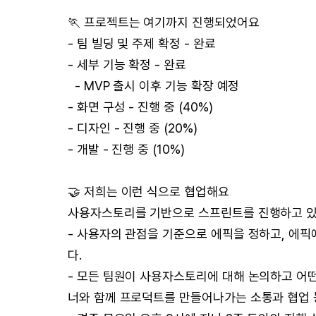
🏃 프로젝트는 여기까지 진행되었어요
- 팀 빌딩 및 주제 확정 - 완료
- 세부 기능 확정 - 완료
- MVP 출시 이후 기능 확장 예정
- 화면 구성 - 진행 중 (40%)
- 디자인 - 진행 중 (20%)
- 개발 - 진행 중 (10%)
🤝 저희는 이런 식으로 협업해요
사용자스토리를 기반으로 스프린트를 진행하고 있
- 사용자의 관점을 기준으로 에픽을 정하고, 에
다.
- 모든 팀원이 사용자스토리에 대해 논의하고 어
너와 함께 프로덕트를 만들어나가는 소통과 협업 