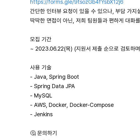
https://forms.gle/9tsozGb4fYsbX12j6
간단한 인터뷰 요청이 있을 수 있으나, 부담 가지
딱딱한 면접이 아닌, 저희 팀원들과 편하게 대화를
모집 기간
~ 2023.06.22(목) (지원서 제출 순으로 검토
사용 기술
- Java, Spring Boot
- Spring Data JPA
- MySQL
- AWS, Docker, Docker-Compose
- Jenkins
🤔 문의하기