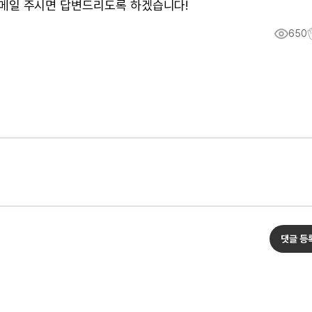
메일 주시면 답변드리도록 하겠습니다!
650
댓글 등