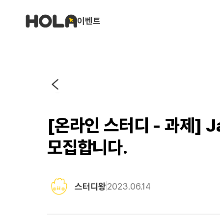
이벤트
[온라인 스터디 - 과제] 
모집합니다.
스터디왕
2023.06.14