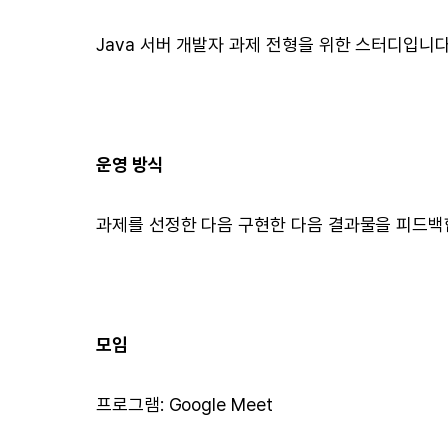
Java 서버 개발자 과제 전형을 위한 스터디입니다
운영 방식
과제를 선정한 다음 구현한 다음 결과물을 피드백
모임
프로그램: Google Meet