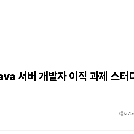
Java 서버 개발자 이직 과제 스터
375