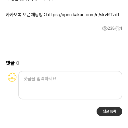
카카오톡 오픈채팅방 :
https://open.kakao.com/o/skvRTzdf
238
1
댓글
0
댓글 등록