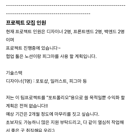
----------------------------------------------------------
-----------------------------------------
프로젝트 모집 인원
현재 프로젝트 인원은 디자이너 2명, 프론트엔드 2명, 백엔드 2명
이며
프로젝트 진행중에 있습니다~
협업 툴은 노션이랑 피그마를 사용 할 계획입니다.
기술스택
디자이너(1명) : 포토샵, 일러스트, 피그마 등
저는 이 팀프로젝트를 "포트폴리오"용으로 쓸 목적일뿐 수익화 할
계획은 전혀 없습니다!!
예상 기간은 2개월 정도에 마무리를 짓고 싶습니다.
초보자도 가능하니 많은 지원 부탁드리고, 다 같이 열심히 작업해
서 좋은 곳 취직해요 우리:)