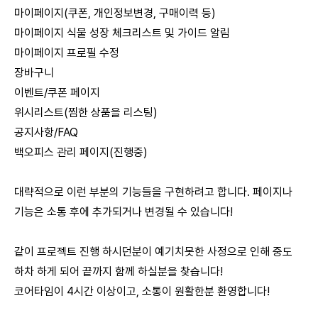
마이페이지(쿠폰, 개인정보변경, 구매이력 등)
마이페이지 식물 성장 체크리스트 및 가이드 알림
마이페이지 프로필 수정
장바구니
이벤트/쿠폰 페이지
위시리스트(찜한 상품을 리스팅)
공지사항/FAQ
백오피스 관리 페이지(진행중)
대략적으로 이런 부분의 기능들을 구현하려고 합니다. 페이지나
기능은 소통 후에 추가되거나 변경될 수 있습니다!
같이 프로젝트 진행 하시던분이 예기치못한 사정으로 인해 중도
하차 하게 되어 끝까지 함께 하실분을 찾습니다!
코어타임이 4시간 이상이고, 소통이 원활한분 환영합니다!