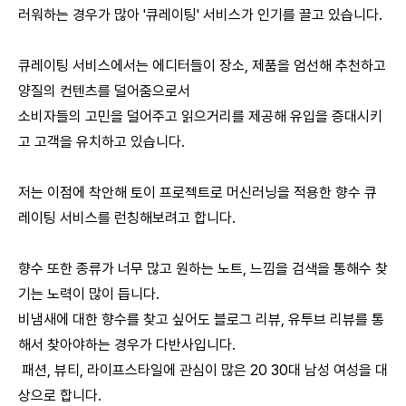
러워하는 경우가 많아 '큐레이팅' 서비스가 인기를 끌고 있습니다.
큐레이팅 서비스에서는 에디터들이 장소, 제품을 엄선해 추천하고
양질의 컨텐츠를 덜어줌으로서
소비자들의 고민을 덜어주고 읽으거리를 제공해 유입을 증대시키
고 고객을 유치하고 있습니다.
저는 이점에 착안해 토이 프로젝트로 머신러닝을 적용한 향수 큐
레이팅 서비스를 런칭해보려고 합니다.
향수 또한 종류가 너무 많고 원하는 노트, 느낌을 검색을 통해수 찾
기는 노력이 많이 듭니다.
비냄새에 대한 향수를 찾고 싶어도 블로그 리뷰, 유투브 리뷰를 통
해서 찾아야하는 경우가 다반사입니다.
패션, 뷰티, 라이프스타일에 관심이 많은 20 30대 남성 여성을 대
상으로 합니다.