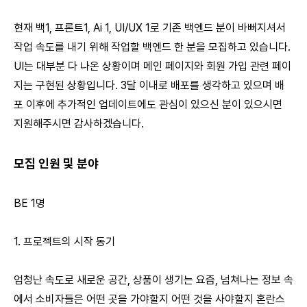
현재 백1, 프론트1, Ai 1, UI/UX 1로 기존 백엔드 분이 바뻐지셔서
작업 속도를 내기 위해 작업할 백엔드 한 분을 모집하고 있습니다.
UI는 대부분 다 나온 상황이며 메인 페이지와 회원 가입 관련 페이
지는 구현된 상황입니다. 3달 이내로 배포를 생각하고 있으며 배
포 이후에 추가적인 업데이트에도 관심이 있으신 분이 있으시면
지원해주시면 감사하겠습니다.
모집 인원 및 분야
BE 1명
1. 프로젝트의 시작 동기
엄청난 속도로 새로운 공간, 상품이 생기는 요즘, 넘쳐나는 정보 속
에서 소비자들은 어떤 곳을 가야할지 어떤 것을 사야할지 혼란스