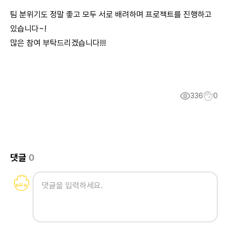
팀 분위기도 정말 좋고 모두 서로 배려하며 프로젝트를 진행하고
있습니다~!
많은 참여 부탁드리겠습니다!!!
336
0
댓글
0