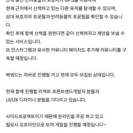
산책 중인 반려동물과 보호자가 GPS를 이용하여
현재 근처에서 산책하고 있는 다른 유저를 탐색할 수 있으며,
상대 보호자의 프로필과 반려동물의 프로필을 확인할 수 있습니
다.
확인 후에 함께 산책을 원한다면 같이 산책하자고 제안을 보낼 수
있는 서비스입니다.
또 인스타그램과 유사한 커뮤니티 페이지도 추가해 커뮤니티를 구
축할 예정입니다.
백엔드는 자바로 진행될 거고 현재 모두 모집된 상태입니다.
현재 함께 진행할 리액트 프론트엔드개발자 분들과
UI/UX 디자이너 분들을 기다리고 있습니다.
사이드프로젝트이기 때문에 온라인을 주로 하고 있고
필요시 오프라인으로 모여 개발을 진행할 예정입니다~