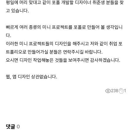
평일에 머리 맞대고 같이 포폴 개발할 디자이너 취준생 분들을 찾
고 있습니다.
빠르게 여러 종류의 미니 프로젝트를 포폴로 만들어 볼 생각입니
다.
이러한 미니 프로젝트들의 디자인을 해주시고 저와 같이 취업 포
트폴리오로 만들어가실 분들은 연락주시길 바랍니다.
오시면 디자인 작업해놓은 것들을 보여주시면 감사하겠습니다.
웹, 앱 디자인 상관없습니다.
238
1
댓글
0