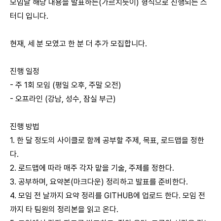
모임날 해당 내용을 발표하는(가르치듯이) 형식으로 진행되는 스
터디 입니다.
현재, 세 분 모였고 한 분 더 추가 모집합니다.
진행 일정
- 주 1회 모임 (평일 오후, 주말 오전)
- 오프라인 (강남, 성수, 잠실 부근)
진행 방법
1. 한 달 정도의 사이클로 함께 공부할 주제, 목표, 로드맵을 정한
다.
2. 로드맵에 따라 매주 각자 맡을 기술, 주제를 정한다.
3. 공부하며, 요약본(마크다운) 정리하고 발표를 준비한다.
4. 모임 전 날까지 요약 정리를 GITHUB에 업로드 한다. 모임 전
까지 타 팀원의 정리본을 읽고 온다.