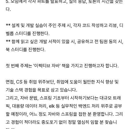
5. 모임에서 각자 파트를 발표하고, 질의 응답, 토론의 시간을 갖는
다.
** 설계 및 개발 실습이 주인 주제 시, 각자 코드 작성하고 리뷰, 디
벨롭 스터디를 진행한다.
** 함께 읽고 싶은 개발 서적이 있을 시, 공유하고 전 팀원 동의 시,
북 스터디를 진행한다.
첫 번째 주제는 '이펙티브 자바' 책을 가지고 진행하고자 합니다.
면접, CS 등 취업 위주보단, 취업에 도움이 될만한 지식 향상 및
기술 스택 경험을 목표로 삼고 있습니다.
그리고, 자바 문법, 스프링 기초부터 시작하기보다는 대규모 트래
픽, 대용량 데이터 처리, elk 등 실무적인 백엔드 처리 위주로 공부
할 예정이라, 어느 정도 자바와 스프링을 접한 분 환영합니다. 그리
고 경험이 적더라도 중도포기 없이 정말 열심히 임할 분 찾습니