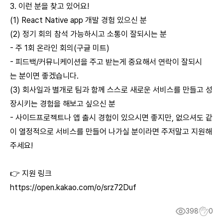
3. 이런 분을 찾고 있어요!
(1) React Native app 개발 경험 있으신 분
(2) 정기 회의 참석 가능하시고 소통이 잘되시는 분
- 주 1회 온라인 회의(구글 미트)
- 피드백/커뮤니케이션을 주고 받는게 중요해서 연락이 잘되시
는 분이면 좋겠습니다.
(3) 회사일과 별개로 팀과 함께 스스로 새로운 서비스를 만들고 성
장시키는 경험을 해보고 싶으신 분
- 사이드프로젝트나 앱 출시 경험이 있으시면 좋지만, 없으셔도 같
이 열정적으로 서비스를 만들어 나가실 분이라면 주저말고 지원해
주세요!
👉 지원 링크
https://open.kakao.com/o/srz72Duf
398
0