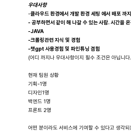
우대사항
-
클라우드 환경에서 개발 환경 세팅 에서 배포 까지 
- 공부하면서 같이 해 나갈 수 있는 사람. 시간을 
-JAVA
-크롤링관련 지식 및 경험
-챗gpt 사용경험 및 파인튜닝 겸험
(어디 까지나 우대사항이지 필수 조건은 아닙니다.
현재 팀원 상황
기획-1명
디자인1명
백엔드 1명
프론트 2명
어떤 분이라도 서비스에 기여할 수 있다고 생각되