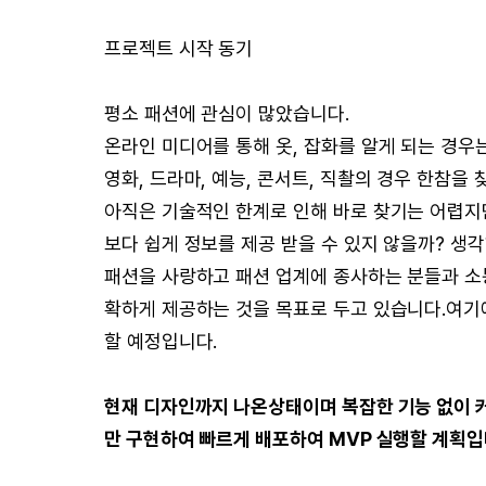
프로젝트 시작 동기
평소 패션에 관심이 많았습니다.
온라인 미디어를 통해 옷, 잡화를 알게 되는 경우
영화, 드라마, 예능, 콘서트, 직촬의 경우 한참을
아직은 기술적인 한계로 인해 바로 찾기는 어렵
보다 쉽게 정보를 제공 받을 수 있지 않을까? 생
패션을 사랑하고 패션 업계에 종사하는 분들과 소
확하게 제공하는 것을 목표로 두고 있습니다.여기에
할 예정입니다.
현재 디자인까지 나온상태이며 복잡한 기능 없이 커
만 구현하여 빠르게 배포하여 MVP 실행할 계획입