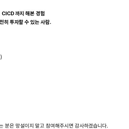
CICD 까지 해본 경험
온전히 투자할 수 있는 사람.
)
는 분은 망설이지 말고 참여해주시면 감사하겠습니다.