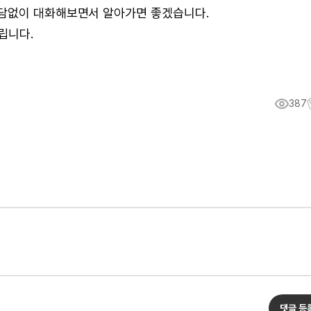
부담없이 대화해보면서 알아가면 좋겠습니다.
립니다.
387
댓글 등