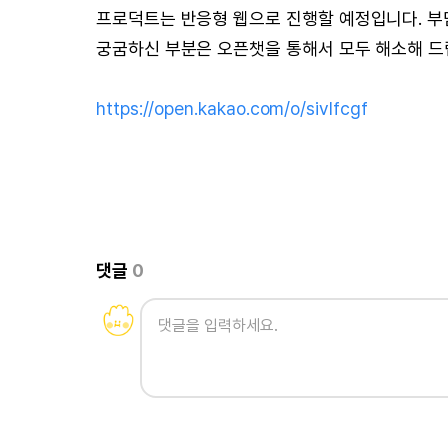
프로덕트는 반응형 웹으로 진행할 예정입니다. 
궁굼하신 부분은 오픈챗을 통해서 모두 해소해 드
https://open.kakao.com/o/sivlfcgf
댓글
0