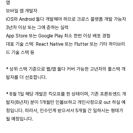
앱
모바일 앱 개발자
iOS와 Android 둘다 개발해야 하므로 크로스 플랫폼 개발 가능자
3년차 이상 또는 그에 준하는 실력
App Store 또는 Google Play 최소 한번 이상 배포 경험
대표 기술 스택: React Native 또는 Flutter 또는 기타 하이브리
드 기술 스택 등
* 상위 스택 기준으로 웹/앱 둘다 커버 가능한 고년차의 풀스택 개
발자를 더 선호합니다.
* 8월 1일 해당 개발은 킥오프를 한 상태이며, 기존 프론트엔드 개
발자(8년차) 분이 1개월만 인볼브하고 개인사정으로 out 하실 예
정입니다. 따라서, 인수인계 받으셔서 5개월 간 일하시는 형태가
될 예정입니다.