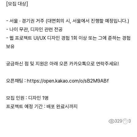
[모집 대상]
- 서울 · 경기권 거주 (대면회의 시, 서울에서 진행할 예정입니다.)
- 나이 무관, 디자인 관련 전공
- 웹 프로젝트 UI/UX 디자인 경험 1회 이상 또는 그에 준하는 경험
보유
궁금하신 점 및 지원은 아래 오픈 카카오톡으로 연락주세요!
오픈채팅 : https://open.kakao.com/o/sB2M9ABf
모집 인원 : 디자인 1명
프로젝트 예정 기간 : 배포 완료시까지
329
3