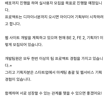
배포까지 진행을 하며 실사용자 모집을 목표로 진행할 예정입니
다.
프로젝트는 디자이너분까지 오시면 아이디어 기획부터 시작하려
고 합니다.
웹 사이트 개발을 계획하고 있으며 현재 BE 2, FE 2, 기획자1 이
렇게 모집되어 있습니다.
개발팀원은 모두 한번 이상의 팀 프로젝트 경험을 가지고 있습니
다.=
그리고 기획자분은 스타트업에서 마케팅 총괄 및 웹서비스 기획
경험이 있습니다.
함께하며 서로 성장할 수 있는 관계를 맺을 수 있으면 좋겠어요!