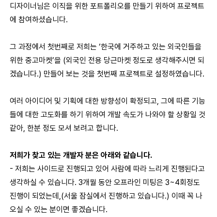
디자이너님은 이직을 위한 포트폴리오를 만들기 위하여 프로젝트
에 참여하셨습니다.
그 과정에서 첫번째로 저희는 ‘한국에 거주하고 있는 외국인들을
위한 중고마켓’을 (외국인 전용 당근마켓 정도로 생각해주시면 되
겠습니다.) 만들어 보는 것을 첫번째 프로젝트로 설정하였습니다.
여러 아이디어 및 기획에 대한 방향성이 확정되고, 그에 따른 기능
들에 대한 고도화를 하기 위하여 개발 속도가 나와야 할 상황일 것
같아, 한분 정도 모셔 보려고 합니다.
저희가 찾고 있는 개발자 분은 아래와 같습니다.
- 저희는 사이드로 진행되고 있어 사람에 따라 느리게 진행된다고
생각하실 수 있습니다. 3개월 동안 오프라인 미팅은 3~4회정도
진행이 되었는데,(서울 잠실에서 진행하고 있습니다.) 이때 꼭 나
오실 수 있는 분이면 좋겠습니다.