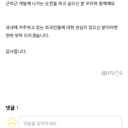
근차근 개발해 나가는 도전을 하고 싶으신 분 우리와 함께해요
국내에 거주하고 있는 외국인들에 대한 관심이 있으신 분이라면
연락 부탁 드리겠습니다.
감사합니다.
372
2
댓글
1