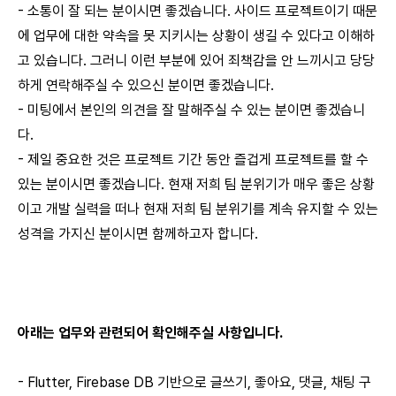
- 소통이 잘 되는 분이시면 좋겠습니다. 사이드 프로젝트이기 때문
에 업무에 대한 약속을 못 지키시는 상황이 생길 수 있다고 이해하
고 있습니다. 그러니 이런 부분에 있어 죄책감을 안 느끼시고 당당
하게 연락해주실 수 있으신 분이면 좋겠습니다.
- 미팅에서 본인의 의견을 잘 말해주실 수 있는 분이면 좋겠습니
다.
- 제일 중요한 것은 프로젝트 기간 동안 즐겁게 프로젝트를 할 수
있는 분이시면 좋겠습니다. 현재 저희 팀 분위기가 매우 좋은 상황
이고 개발 실력을 떠나 현재 저희 팀 분위기를 계속 유지할 수 있는
성격을 가지신 분이시면 함께하고자 합니다.
아래는 업무와 관련되어 확인해주실 사항입니다.
- Flutter, Firebase DB 기반으로 글쓰기, 좋아요, 댓글, 채팅 구