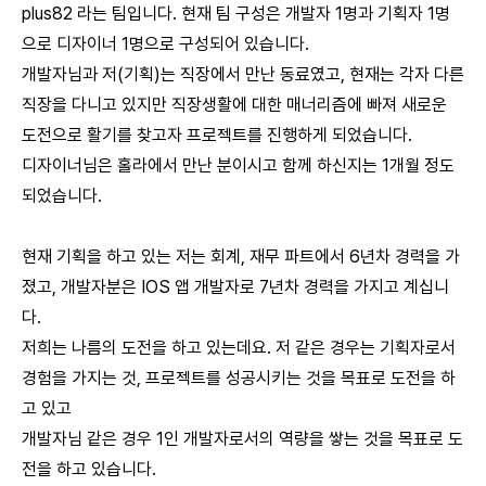
plus82 라는 팀입니다. 현재 팀 구성은 개발자 1명과 기획자 1명
으로 디자이너 1명으로 구성되어 있습니다.
개발자님과 저(기획)는 직장에서 만난 동료였고, 현재는 각자 다른
직장을 다니고 있지만 직장생활에 대한 매너리즘에 빠져 새로운
도전으로 활기를 찾고자 프로젝트를 진행하게 되었습니다.
디자이너님은 홀라에서 만난 분이시고 함께 하신지는 1개월 정도
되었습니다.
현재 기획을 하고 있는 저는 회계, 재무 파트에서 6년차 경력을 가
졌고, 개발자분은 IOS 앱 개발자로 7년차 경력을 가지고 계십니
다.
저희는 나름의 도전을 하고 있는데요. 저 같은 경우는 기획자로서
경험을 가지는 것, 프로젝트를 성공시키는 것을 목표로 도전을 하
고 있고
개발자님 같은 경우 1인 개발자로서의 역량을 쌓는 것을 목표로 도
전을 하고 있습니다.