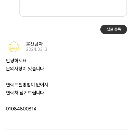
댓글 등록
울산남자
2024.03.13
안녕하세요
문의사항이 있습니다
연락드릴방법이 없어서
연락처 남겨드립니다
01084800814