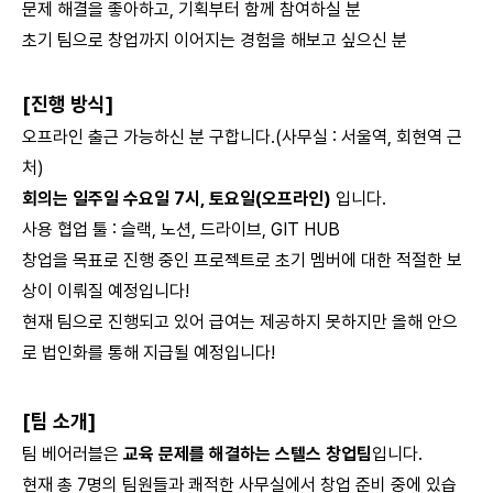
문제 해결을 좋아하고, 기획부터 함께 참여하실 분
초기 팀으로 창업까지 이어지는 경험을 해보고 싶으신 분
[진행 방식]
오프라인 출근 가능하신 분 구합니다.(사무실 : 서울역, 회현역 근
처)
회의는 일주일 수요일 7시, 토요일(오프라인)
입니다.
사용 협업 툴 : 슬랙, 노션, 드라이브, GIT HUB
창업을 목표로 진행 중인 프로젝트로 초기 멤버에 대한 적절한 보
상이 이뤄질 예정입니다!
현재 팀으로 진행되고 있어 급여는 제공하지 못하지만 올해 안으
로 법인화를 통해 지급될 예정입니다!
[팀 소개]
팀 베어러블은
교육 문제를 해결하는 스텔스 창업팀
입니다.
현재 총 7명의 팀원들과 쾌적한 사무실에서 창업 준비 중에 있습