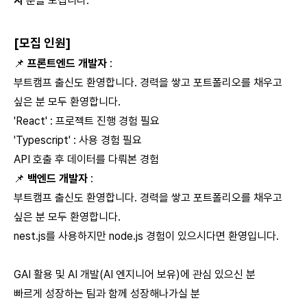
자
분을 모십니다.
[모집 인원]
📌
프론트엔드 개발자
:
부트캠프 출신도 환영합니다. 경력을 쌓고 포트폴리오를 채우고
싶은 분 모두 환영합니다.
'React' : 프로젝트 진행 경험 필요
'Typescript' : 사용 경험 필요
API 호출 후 데이터를 다뤄본 경험
📌
백엔드 개발자
:
부트캠프 출신도 환영합니다. 경력을 쌓고 포트폴리오를 채우고
싶은 분 모두 환영합니다.
nest.js를 사용하지만 node.js 경험이 있으시다면 환영입니다.
GAI 활용 및 AI 개발(AI 엔지니어 보유)에 관심 있으신 분
빠르게 성장하는 팀과 함께 성장해나가실 분