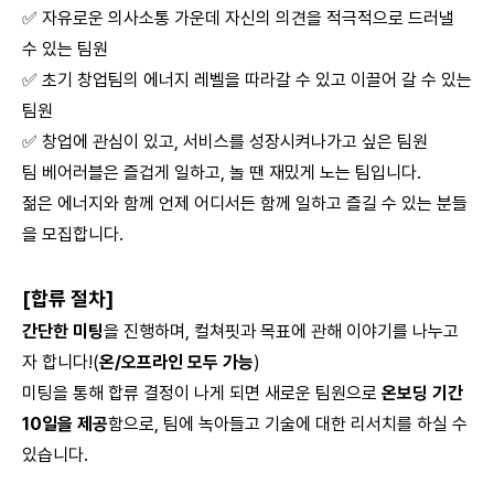
✅ 자유로운 의사소통 가운데 자신의 의견을 적극적으로 드러낼
수 있는 팀원
✅ 초기 창업팀의 에너지 레벨을 따라갈 수 있고 이끌어 갈 수 있는
팀원
✅ 창업에 관심이 있고, 서비스를 성장시켜나가고 싶은 팀원
팀 베어러블은 즐겁게 일하고, 놀 땐 재밌게 노는 팀입니다.
젊은 에너지와 함께 언제 어디서든 함께 일하고 즐길 수 있는 분들
을 모집합니다.
[합류 절차]
간단한 미팅
을 진행하며, 컬쳐핏과 목표에 관해 이야기를 나누고
자 합니다!(
온/오프라인 모두 가능
)
미팅을 통해 합류 결정이 나게 되면 새로운 팀원으로
온보딩 기간
10일을 제공
함으로, 팀에 녹아들고 기술에 대한 리서치를 하실 수
있습니다.