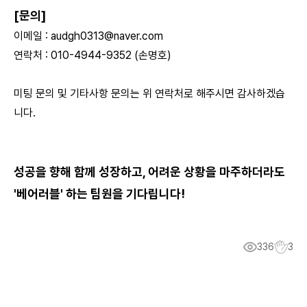
[문의]
이메일 :
audgh0313@naver.com
연락처 : 010-4944-9352 (손명호)
미팅 문의 및 기타사항 문의는 위 연락처로 해주시면 감사하겠습
니다.
성공을 향해 함께 성장하고, 어려운 상황을 마주하더라도
'베어러블' 하는 팀원을 기다립니다!
336
3