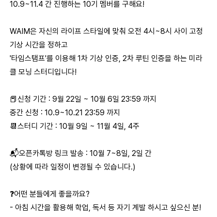
10.9~11.4 간 진행하는 10기 멤버를 구해요!
WAIM은 자신의 라이프 스타일에 맞춰 오전 4시~8시 사이 고정
기상 시간을 정하고
'타임스탬프'를 이용해 1차 기상 인증, 2차 루틴 인증을 하는 미라
클 모닝 스터디입니다!
📕신청 기간 : 9월 22일 ~ 10월 6일 23:59 까지
중간 신청 : 10.9~10.21 23:59 까지
📆스터디 기간 : 10월 9일 ~ 11월 4일, 4주
📬오픈카톡방 링크 발송 : 10월 7~8일, 2일 간
(상황에 따라 일정이 변경될 수 있습니다.)
❓어떤 분들에게 좋을까요?
- 아침 시간을 활용해 학업, 독서 등 자기 계발 하시고 싶으신 분!